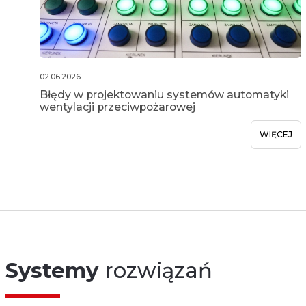
02.06.2026
Błędy w projektowaniu systemów automatyki
wentylacji przeciwpożarowej
WIĘCEJ
Systemy
rozwiązań