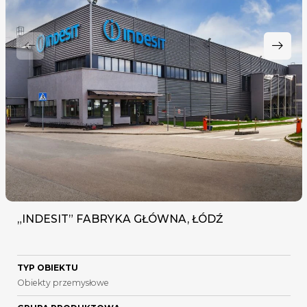
„INDESIT” FABRYKA GŁÓWNA, ŁÓDŹ
TYP OBIEKTU
Obiekty przemysłowe