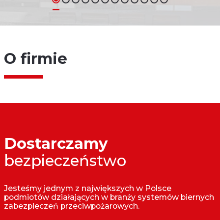
O firmie
Dostarczamy
bezpieczeństwo
Jesteśmy jednym z największych w Polsce
podmiotów działających w branży systemów biernych
zabezpieczeń przeciwpożarowych.