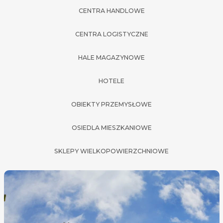
CENTRA HANDLOWE
CENTRA LOGISTYCZNE
HALE MAGAZYNOWE
HOTELE
OBIEKTY PRZEMYSŁOWE
OSIEDLA MIESZKANIOWE
SKLEPY WIELKOPOWIERZCHNIOWE