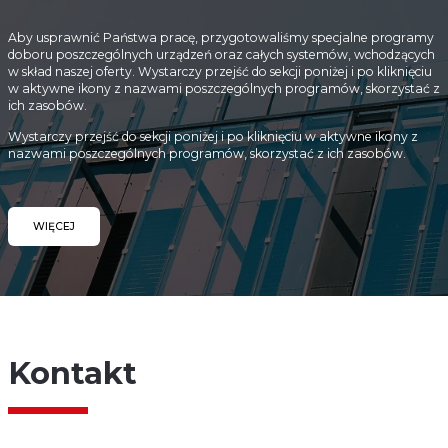
Aby usprawnić Państwa pracę, przygotowaliśmy specjalne programy
doboru poszczególnych urządzeń oraz całych systemów, wchodzących
w skład naszej oferty. Wystarczy przejść do sekcji poniżej i po kliknięciu
w aktywne ikony z nazwami poszczególnych programów, skorzystać z
ich zasobów.
Wystarczy przejść do sekcji poniżej i po kliknięciu w aktywne ikony z
nazwami poszczególnych programów, skorzystać z ich zasobów.
WIĘCEJ
Kontakt