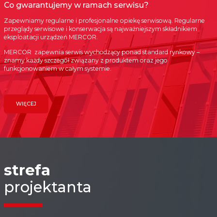
Co gwarantujemy w ramach serwisu?
Zapewniamy regularne i profesjonalne opiekę serwisową. Regularne
przeglądy serwisowe i konserwacja są najważniejszym składnikiem
eksploatacji urządzeń MERCOR.
MERCOR zapewnia serwis wychodzący ponad standard rynkowy –
znamy każdy szczegół związany z produktem oraz jego
funkcjonowaniem w całym systemie.
WIĘCEJ
strefa
projektanta