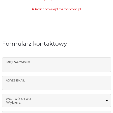
R.Polichnowski@mercor.com.pl
Formularz kontaktowy
IMIĘ I NAZWISKO
ADRES EMAIL
WOJEWÓDZTWO
Wybierz