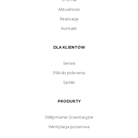
Aktualności
Realizacje
Kontakt
DLA KLIENTÓW
Serwis
Pliki do pobrania
Spółki
PRODUKTY
Oddymianie Grawitacyjne
Wentylacja pożarowa