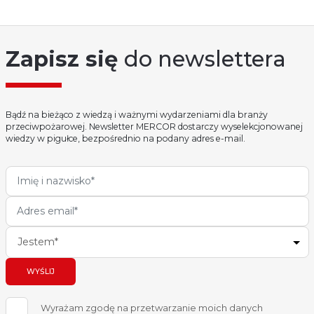
Zapisz się
do newslettera
Bądź na bieżąco z wiedzą i ważnymi wydarzeniami dla branży
przeciwpożarowej. Newsletter MERCOR dostarczy wyselekcjonowanej
wiedzy w pigułce, bezpośrednio na podany adres e-mail.
Jestem*
WYŚLIJ
Wyrażam zgodę na przetwarzanie moich danych