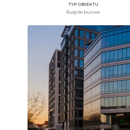
TYP OBIEKTU
Budynki biurowe