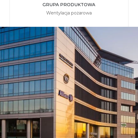
GRUPA PRODUKTOWA
Wentylacja pożarowa