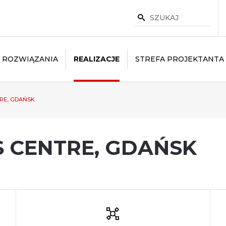
ROZWIĄZANIA
REALIZACJE
STREFA PROJEKTANTA
TRE, GDAŃSK
S CENTRE, GDAŃSK