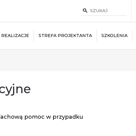
REALIZACJE
STREFA PROJEKTANTA
SZKOLENIA
cyjne
 fachową pomoc w przypadku