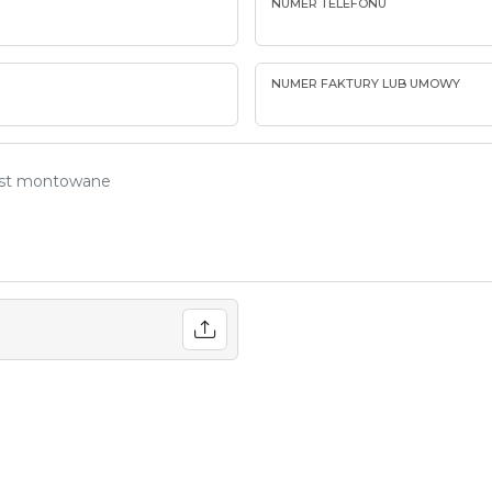
NUMER TELEFONU
NUMER FAKTURY LUB UMOWY