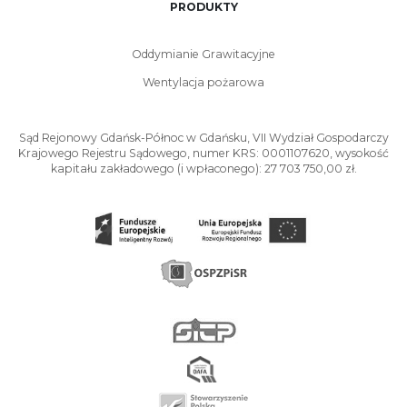
PRODUKTY
Oddymianie Grawitacyjne
Wentylacja pożarowa
Sąd Rejonowy Gdańsk-Północ w Gdańsku, VII Wydział Gospodarczy
Krajowego Rejestru Sądowego, numer KRS: 0001107620, wysokość
kapitału zakładowego (i wpłaconego): 27 703 750,00 zł.