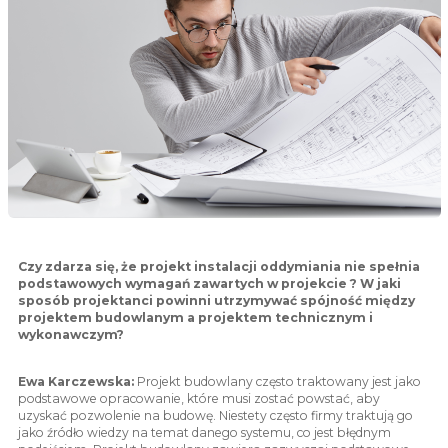
Czy zdarza się, że projekt instalacji oddymiania nie spełnia
podstawowych wymagań zawartych w projekcie ? W jaki
sposób projektanci powinni utrzymywać spójność między
projektem budowlanym a projektem technicznym i
wykonawczym?
Ewa Karczewska:
Projekt budowlany często traktowany jest jako
podstawowe opracowanie, które musi zostać powstać, aby
uzyskać pozwolenie na budowę. Niestety często firmy traktują go
jako źródło wiedzy na temat danego systemu, co jest błędnym