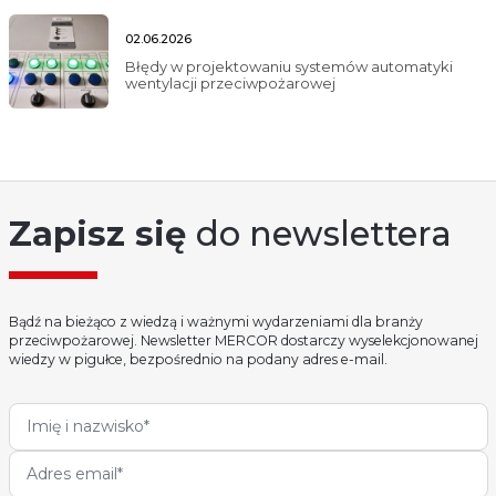
02.06.2026
Błędy w projektowaniu systemów automatyki
wentylacji przeciwpożarowej
Zapisz się
do newslettera
Bądź na bieżąco z wiedzą i ważnymi wydarzeniami dla branży
przeciwpożarowej. Newsletter MERCOR dostarczy wyselekcjonowanej
wiedzy w pigułce, bezpośrednio na podany adres e-mail.