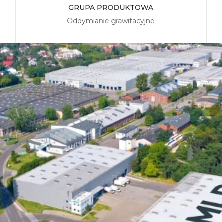
GRUPA PRODUKTOWA
Oddymianie grawitacyjne