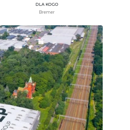
DLA KOGO
Bremer