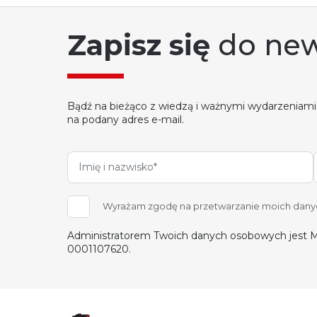
Zapisz się
do new
Bądź na bieżąco z wiedzą i ważnymi wydarzeniami
na podany adres e-mail.
Wyrażam zgodę na przetwarzanie moich danych
Administratorem Twoich danych osobowych jest M
0001107620.