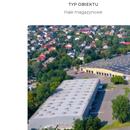
TYP OBIEKTU
Hale magazynowe