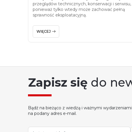
przeglądów technicznych, konserwacji i serwisu,
ponieważ tylko wtedy może zachować pełną
sprawność eksploatacyjną.
WIĘCEJ
Zapisz się
do new
Bądź na bieżąco z wiedzą i ważnymi wydarzeniami
na podany adres e-mail.