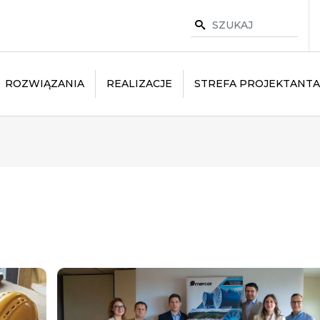
ROZWIĄZANIA
REALIZACJE
STREFA PROJEKTANTA