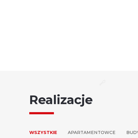
Realizacje
WSZYSTKIE
APARTAMENTOWCE
BUD