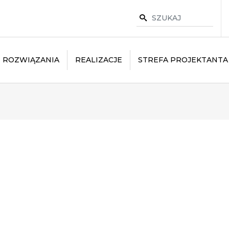
ROZWIĄZANIA
REALIZACJE
STREFA PROJEKTANTA