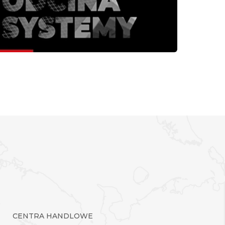
CENTRA HANDLOWE