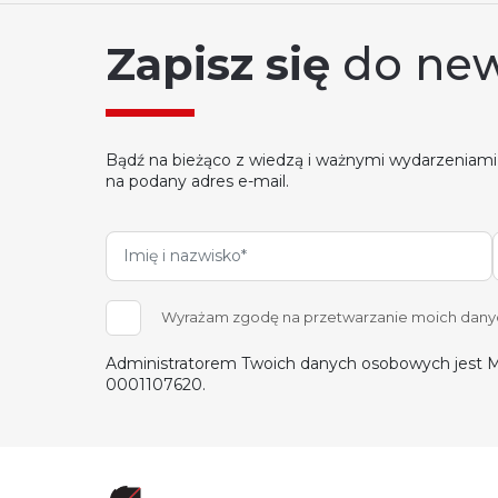
Zapisz się
do new
Bądź na bieżąco z wiedzą i ważnymi wydarzeniami
na podany adres e-mail.
Wyrażam zgodę na przetwarzanie moich danych
Administratorem Twoich danych osobowych jest M
0001107620.