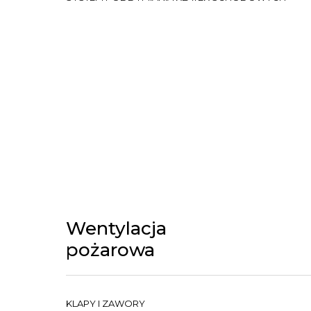
Wentylacja
pożarowa
KLAPY I ZAWORY