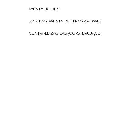
WENTYLATORY
SYSTEMY WENTYLACJI POŻAROWEJ
CENTRALE ZASILAJĄCO-STERUJĄCE