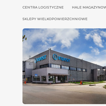
CENTRA LOGISTYCZNE
HALE MAGAZYNO
SKLEPY WIELKOPOWIERZCHNIOWE