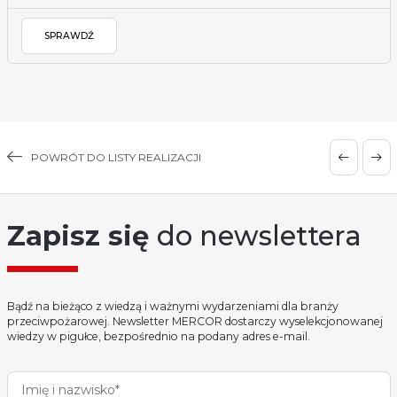
SPRAWDŹ
POWRÓT DO LISTY REALIZACJI
Zapisz się
do newslettera
Bądź na bieżąco z wiedzą i ważnymi wydarzeniami dla branży
przeciwpożarowej. Newsletter MERCOR dostarczy wyselekcjonowanej
wiedzy w pigułce, bezpośrednio na podany adres e-mail.