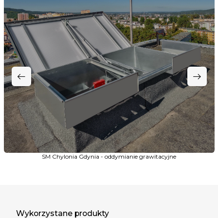
SM Chylonia Gdynia - oddymianie grawitacyjne
Wykorzystane produkty