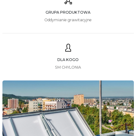
GRUPA PRODUKTOWA
Oddymianie grawitacyjne
DLA KOGO
SM CHYLONIA