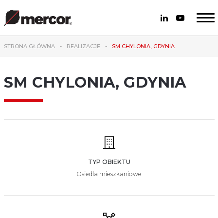
STRONA GŁÓWNA
REALIZACJE
SM CHYLONIA, GDYNIA
SM CHYLONIA, GDYNIA
TYP OBIEKTU
Osiedla mieszkaniowe