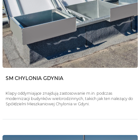
SM CHYLONIA GDYNIA
Klapy oddymiające znajdują zastosowanie m.in. podczas
modernizacji budynków wielorodzinnych, takich jak ten należący do
Spółdzielni Mieszkaniowej Chylonia w Gdyni.