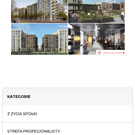
KATEGORIE
Z ŻYCIA SPÓŁKI
STREFA PROFESJONALISTY