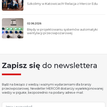
Szkolimy w Katowicach! Relacja z Mercor Edu
02.06.2026
Błędy w projektowaniu systemów automatyki
wentylacji przeciwpożarowej
Zapisz się
do newslettera
Bądź na bieżąco z wiedzą i ważnymi wydarzeniami dla branży
przeciwpożarowej. Newsletter MERCOR dostarczy wyselekcjonowanej
wiedzy w pigułce, bezpośrednio na podany adres e-mail.