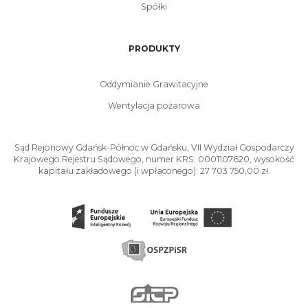
Spółki
PRODUKTY
Oddymianie Grawitacyjne
Wentylacja pożarowa
Sąd Rejonowy Gdańsk-Północ w Gdańsku, VII Wydział Gospodarczy
Krajowego Rejestru Sądowego, numer KRS: 0001107620, wysokość
kapitału zakładowego (i wpłaconego): 27 703 750,00 zł.