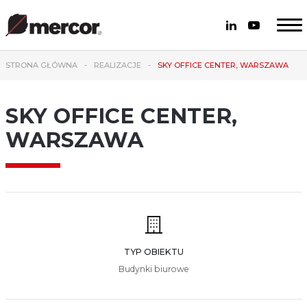
STRONA GŁÓWNA
REALIZACJE
SKY OFFICE CENTER, WARSZAWA
SKY OFFICE CENTER,
WARSZAWA
TYP OBIEKTU
Budynki biurowe