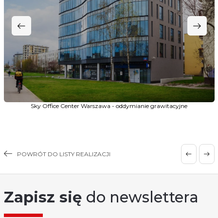
Sky Office Center Warszawa - oddymianie grawitacyjne
POWRÓT DO LISTY REALIZACJI
Zapisz się
do newslettera