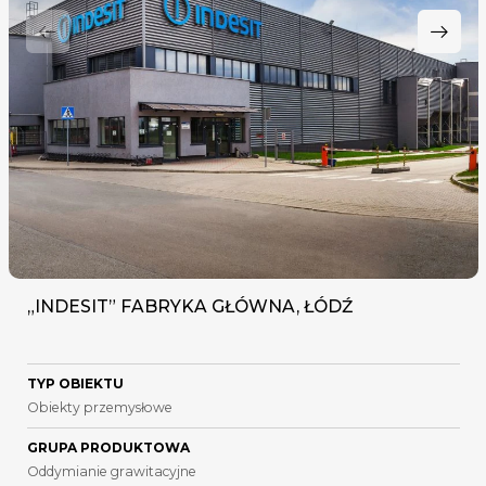
„INDESIT” FABRYKA GŁÓWNA, ŁÓDŹ
TYP OBIEKTU
Obiekty przemysłowe
GRUPA PRODUKTOWA
Oddymianie grawitacyjne