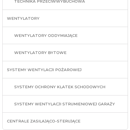
TECHNIKA PRZECIWWYBUCHOWA
WENTYLATORY
WENTYLATORY ODDYMIAJĄCE
WENTYLATORY BYTOWE
SYSTEMY WENTYLACJI POŻAROWEJ
SYSTEMY OCHRONY KLATEK SCHODOWYCH
SYSTEMY WENTYLACJI STRUMIENIOWEJ GARAŻY
CENTRALE ZASILAJĄCO-STERUJĄCE