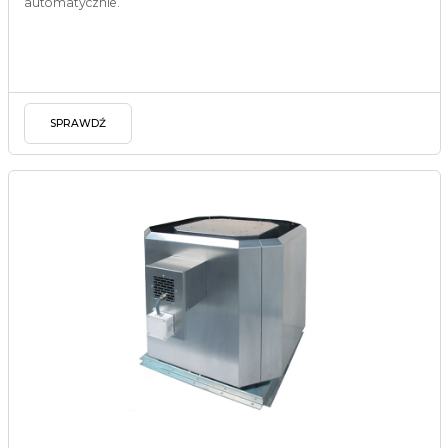
automatycznie.
SPRAWDŹ