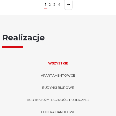
1
2
3
4
Realizacje
WSZYSTKIE
APARTAMENTOWCE
BUDYNKI BIUROWE
BUDYNKI UŻYTECZNOŚCI PUBLICZNEJ
CENTRA HANDLOWE