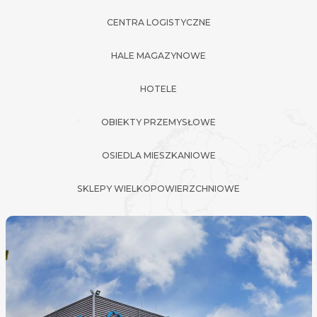
CENTRA LOGISTYCZNE
HALE MAGAZYNOWE
HOTELE
OBIEKTY PRZEMYSŁOWE
OSIEDLA MIESZKANIOWE
SKLEPY WIELKOPOWIERZCHNIOWE