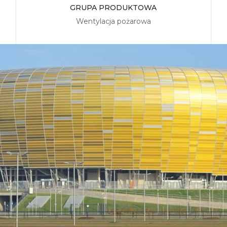
GRUPA PRODUKTOWA
Wentylacja pożarowa