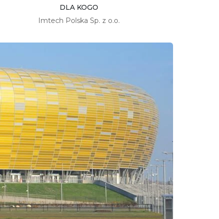
DLA KOGO
Imtech Polska Sp. z o.o.