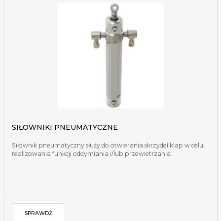
SIŁOWNIKI PNEUMATYCZNE
Siłownik pneumatyczny służy do otwierania skrzydeł klap w celu
realizowania funkcji oddymiania i/lub przewietrzania.
SPRAWDŹ