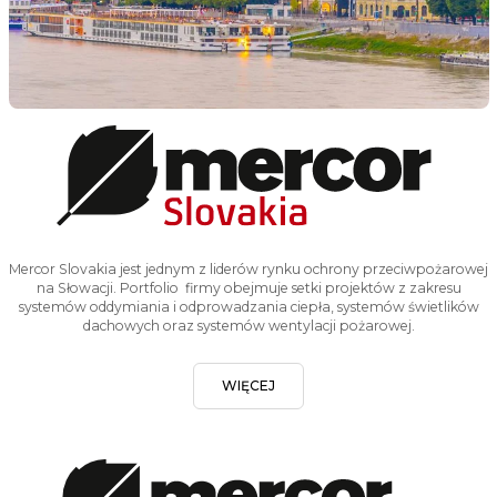
Mercor Slovakia jest jednym z liderów rynku ochrony przeciwpożarowej
na Słowacji. Portfolio firmy obejmuje setki projektów z zakresu
systemów oddymiania i odprowadzania ciepła, systemów świetlików
dachowych oraz systemów wentylacji pożarowej.
WIĘCEJ