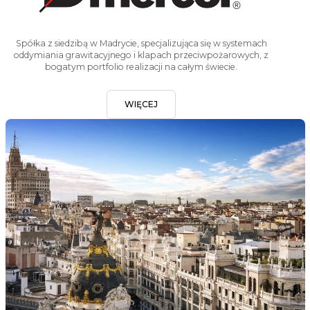
Spółka z siedzibą w Madrycie, specjalizująca się w systemach
oddymiania grawitacyjnego i klapach przeciwpożarowych, z
bogatym portfolio realizacji na całym świecie.
WIĘCEJ