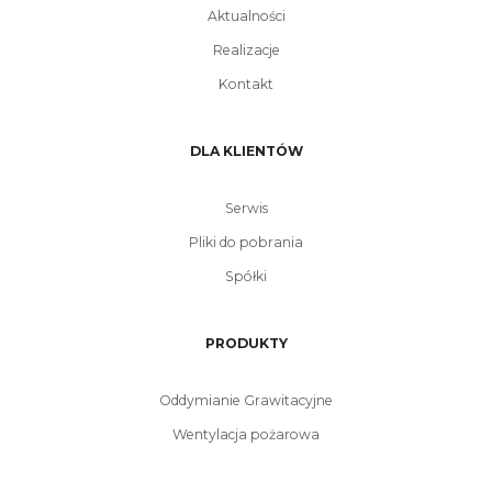
Aktualności
Realizacje
Kontakt
DLA KLIENTÓW
Serwis
Pliki do pobrania
Spółki
PRODUKTY
Oddymianie Grawitacyjne
Wentylacja pożarowa