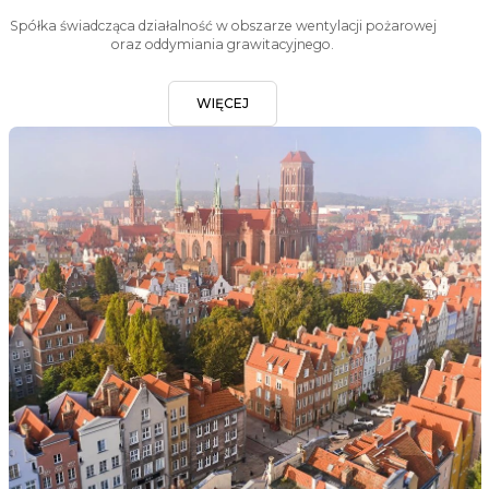
Spółka świadcząca działalność w obszarze wentylacji pożarowej
oraz oddymiania grawitacyjnego.
WIĘCEJ