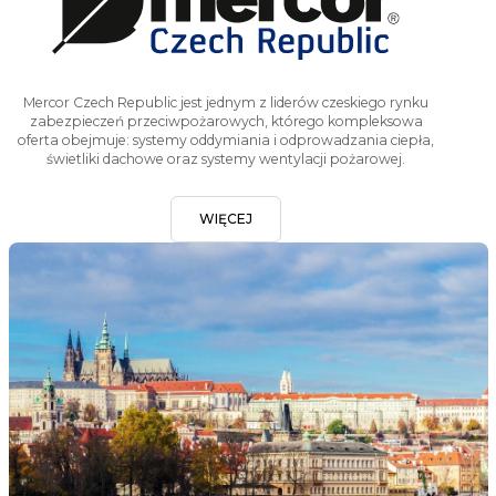
Mercor Czech Republic jest jednym z liderów czeskiego rynku
zabezpieczeń przeciwpożarowych, którego kompleksowa
oferta obejmuje: systemy oddymiania i odprowadzania ciepła,
świetliki dachowe oraz systemy wentylacji pożarowej.
WIĘCEJ