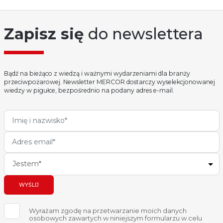
Zapisz się
do newslettera
Bądź na bieżąco z wiedzą i ważnymi wydarzeniami dla branży
przeciwpożarowej. Newsletter MERCOR dostarczy wyselekcjonowanej
wiedzy w pigułce, bezpośrednio na podany adres e-mail.
Jestem*
WYŚLIJ
Wyrażam zgodę na przetwarzanie moich danych
osobowych zawartych w niniejszym formularzu w celu