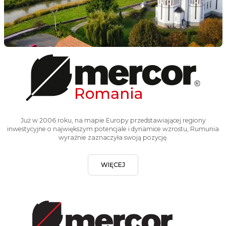
Już w 2006 roku, na mapie Europy przedstawiającej regiony
inwestycyjne o największym potencjale i dynamice wzrostu, Rumunia
wyraźnie zaznaczyła swoją pozycję.
WIĘCEJ