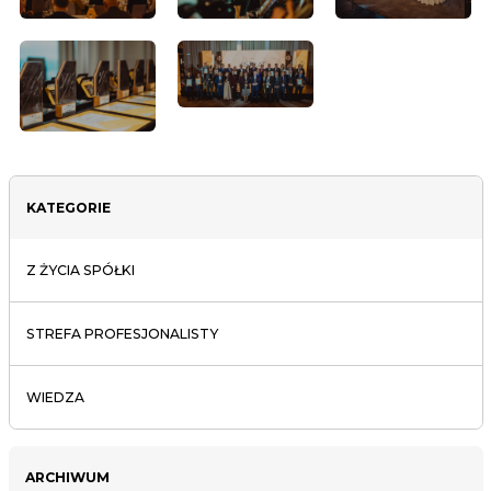
KATEGORIE
Z ŻYCIA SPÓŁKI
STREFA PROFESJONALISTY
WIEDZA
ARCHIWUM