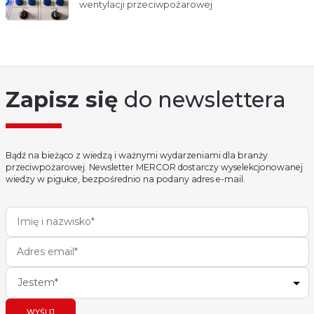
wentylacji przeciwpożarowej
Zapisz się
do newslettera
Bądź na bieżąco z wiedzą i ważnymi wydarzeniami dla branży
przeciwpożarowej. Newsletter MERCOR dostarczy wyselekcjonowanej
wiedzy w pigułce, bezpośrednio na podany adres e-mail.
Jestem*
WYŚLIJ