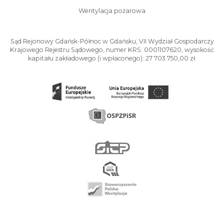
Wentylacja pożarowa
Sąd Rejonowy Gdańsk-Północ w Gdańsku, VII Wydział Gospodarczy
Krajowego Rejestru Sądowego, numer KRS: 0001107620, wysokość
kapitału zakładowego (i wpłaconego): 27 703 750,00 zł.