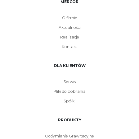
MERCOR
O firmie
Aktualności
Realizacje
Kontakt
DLA KLIENTÓW
Serwis
Pliki do pobrania
Spółki
PRODUKTY
Oddymianie Grawitacyjne