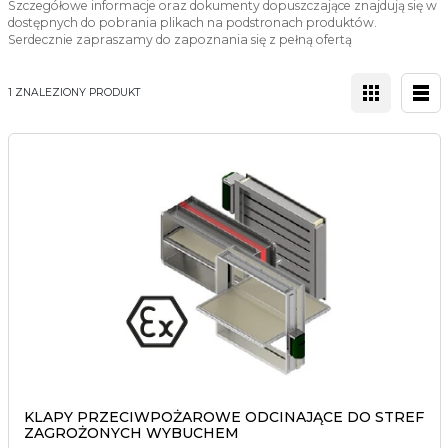
Szczegółowe informacje oraz dokumenty dopuszczające znajdują się w
dostępnych do pobrania plikach na podstronach produktów.
Serdecznie zapraszamy do zapoznania się z pełną ofertą
1 ZNALEZIONY PRODUKT
KLAPY PRZECIWPOŻAROWE ODCINAJĄCE DO STREF
ZAGROŻONYCH WYBUCHEM