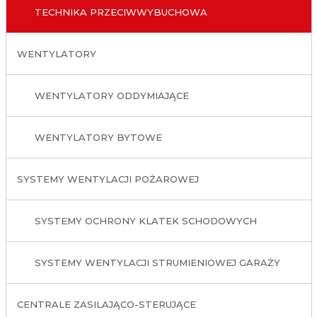
TECHNIKA PRZECIWWYBUCHOWA
WENTYLATORY
WENTYLATORY ODDYMIAJĄCE
WENTYLATORY BYTOWE
SYSTEMY WENTYLACJI POŻAROWEJ
SYSTEMY OCHRONY KLATEK SCHODOWYCH
SYSTEMY WENTYLACJI STRUMIENIOWEJ GARAŻY
CENTRALE ZASILAJĄCO-STERUJĄCE