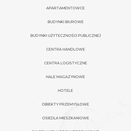
APARTAMENTOWCE
BUDYNKI BIUROWE
BUDYNKI UŻYTECZNOŚCI PUBLICZNEJ
CENTRA HANDLOWE
CENTRA LOGISTYCZNE
HALE MAGAZYNOWE
HOTELE
OBIEKTY PRZEMYSŁOWE
OSIEDLA MIESZKANIOWE