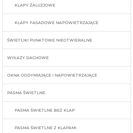
KLAPY ŻALUZJOWE
KLAPY FASADOWE NAPOWIETRZAJĄCE
ŚWIETLIKI PUNKTOWE NIEOTWIERALNE
WYŁAZY DACHOWE
OKNA ODDYMIAJĄCE I NAPOWIETRZAJĄCE
PASMA ŚWIETLNE
PASMA ŚWIETLNE BEZ KLAP
PASMA ŚWIETLNE Z KLAPAMI