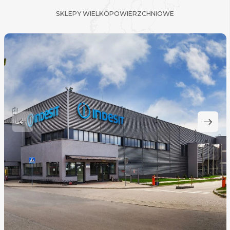
SKLEPY WIELKOPOWIERZCHNIOWE