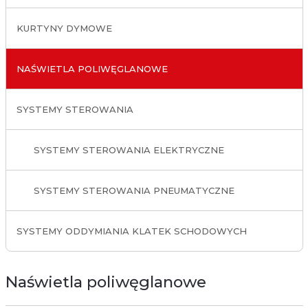
KURTYNY DYMOWE
NAŚWIETLA POLIWĘGLANOWE
SYSTEMY STEROWANIA
SYSTEMY STEROWANIA ELEKTRYCZNE
SYSTEMY STEROWANIA PNEUMATYCZNE
SYSTEMY ODDYMIANIA KLATEK SCHODOWYCH
Naświetla poliwęglanowe