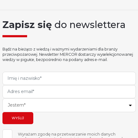
Zapisz się
do newslettera
Bądź na bieżąco z wiedzą i ważnymi wydarzeniami dla branży
przeciwpożarowej. Newsletter MERCOR dostarczy wyselekcjonowanej
wiedzy w pigułce, bezpośrednio na podany adres e-mail.
Jestem*
WYŚLIJ
Wyrażam zgodę na przetwarzanie moich danych