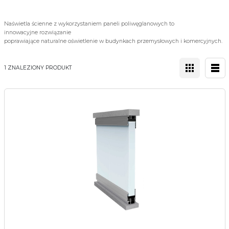
Naświetla ścienne z wykorzystaniem paneli poliwęglanowych to
innowacyjne rozwiązanie
poprawiające naturalne oświetlenie w budynkach przemysłowych i komercyjnych.
1 ZNALEZIONY PRODUKT