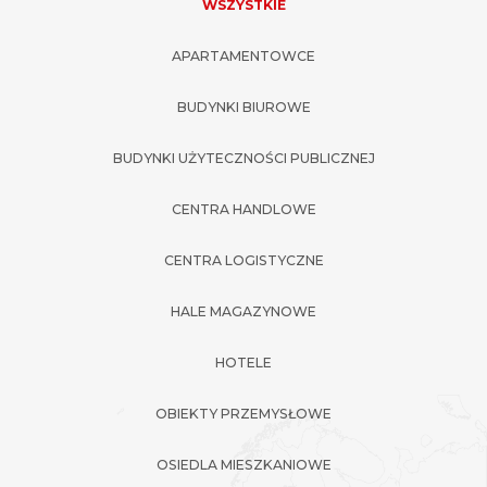
WSZYSTKIE
APARTAMENTOWCE
BUDYNKI BIUROWE
BUDYNKI UŻYTECZNOŚCI PUBLICZNEJ
CENTRA HANDLOWE
CENTRA LOGISTYCZNE
HALE MAGAZYNOWE
HOTELE
OBIEKTY PRZEMYSŁOWE
OSIEDLA MIESZKANIOWE