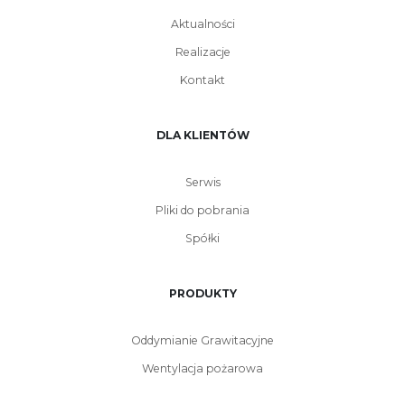
Aktualności
Realizacje
Kontakt
DLA KLIENTÓW
Serwis
Pliki do pobrania
Spółki
PRODUKTY
Oddymianie Grawitacyjne
Wentylacja pożarowa