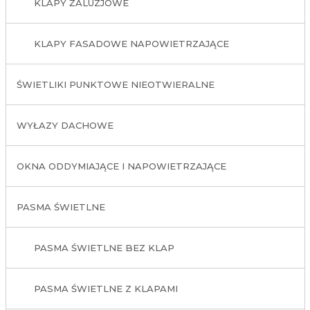
KLAPY ŻALUZJOWE
KLAPY FASADOWE NAPOWIETRZAJĄCE
ŚWIETLIKI PUNKTOWE NIEOTWIERALNE
WYŁAZY DACHOWE
OKNA ODDYMIAJĄCE I NAPOWIETRZAJĄCE
PASMA ŚWIETLNE
PASMA ŚWIETLNE BEZ KLAP
PASMA ŚWIETLNE Z KLAPAMI