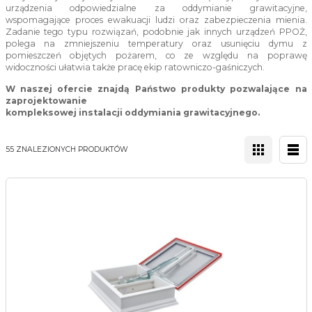
urządzenia odpowiedzialne za oddymianie grawitacyjne,
wspomagające proces ewakuacji ludzi oraz zabezpieczenia mienia.
Zadanie tego typu rozwiązań, podobnie jak innych urządzeń PPOŻ,
polega na zmniejszeniu temperatury oraz usunięciu dymu z
pomieszczeń objętych pożarem, co ze względu na poprawę
widoczności ułatwia także pracę ekip ratowniczo-gaśniczych.
W naszej ofercie znajdą Państwo produkty pozwalające na
zaprojektowanie
kompleksowej instalacji oddymiania grawitacyjnego.
55 ZNALEZIONYCH PRODUKTÓW