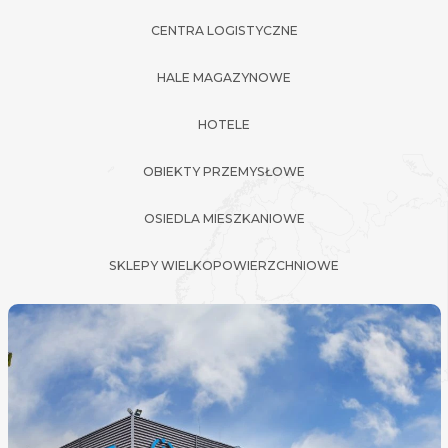
CENTRA LOGISTYCZNE
HALE MAGAZYNOWE
HOTELE
OBIEKTY PRZEMYSŁOWE
OSIEDLA MIESZKANIOWE
SKLEPY WIELKOPOWIERZCHNIOWE