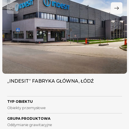
„INDESIT” FABRYKA GŁÓWNA, ŁÓDŹ
TYP OBIEKTU
Obiekty przemysłowe
GRUPA PRODUKTOWA
Oddymianie grawitacyjne