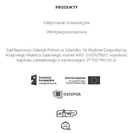
PRODUKTY
Oddymianie Grawitacyjne
Wentylacja pożarowa
Sąd Rejonowy Gdańsk-Północ w Gdańsku, VII Wydział Gospodarczy
Krajowego Rejestru Sądowego, numer KRS: 0001107620, wysokość
kapitału zakładowego (i wpłaconego): 27 703 750,00 zł.