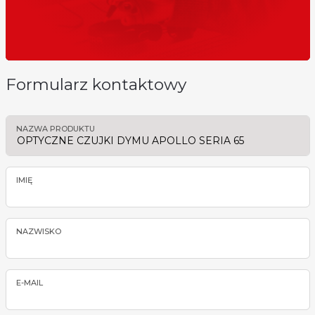
Formularz kontaktowy
NAZWA PRODUKTU
IMIĘ
NAZWISKO
E-MAIL