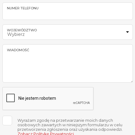
NUMER TELEFONU
WOJEWÓDZTWO
Wybierz
WIADOMOŚĆ
Wyrażam zgodę na przetwarzanie moich danych
osobowych zawartych w niniejszym formularzu w celu
przetworzenia zgłoszenia oraz uzyskania odpowiedzi.
Zobacz Politykę Prywatności
.