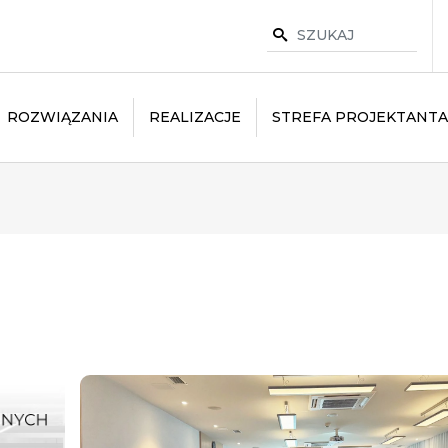
ROZWIĄZANIA
REALIZACJE
STREFA PROJEKTANTA