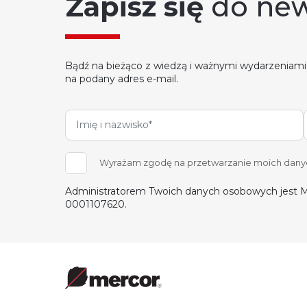
Zapisz się
do new
Bądź na bieżąco z wiedzą i ważnymi wydarzeniami
na podany adres e-mail.
Wyrażam zgodę na przetwarzanie moich danych
Administratorem Twoich danych osobowych jest M
0001107620.