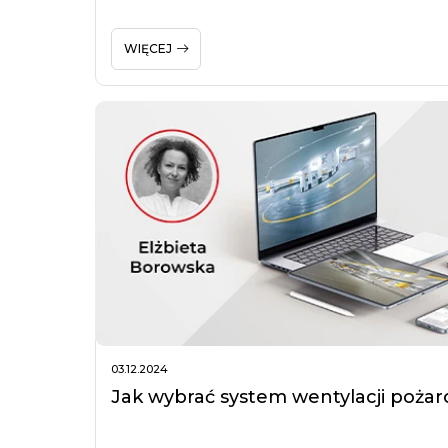
WIĘCEJ
03.12.2024
Jak wybrać system wentylacji pożar