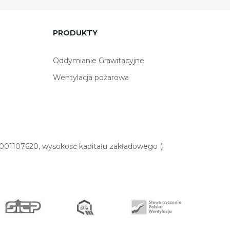
PRODUKTY
Oddymianie Grawitacyjne
Wentylacja pożarowa
01107620, wysokość kapitału zakładowego (i