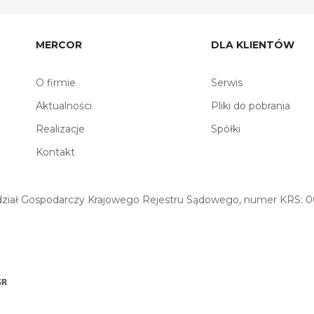
MERCOR
DLA KLIENTÓW
O firmie
Serwis
Aktualności
Pliki do pobrania
Realizacje
Spółki
Kontakt
iał Gospodarczy Krajowego Rejestru Sądowego, numer KRS: 00