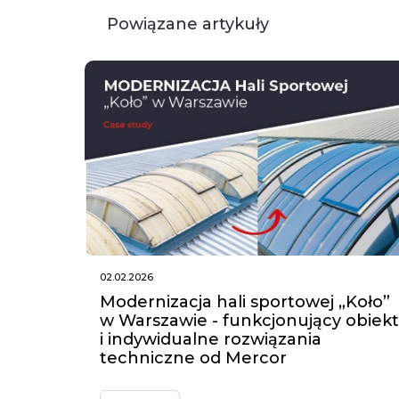
Powiązane artykuły
02.02.2026
Modernizacja hali sportowej „Koło”
w Warszawie - funkcjonujący obiekt
i indywidualne rozwiązania
techniczne od Mercor