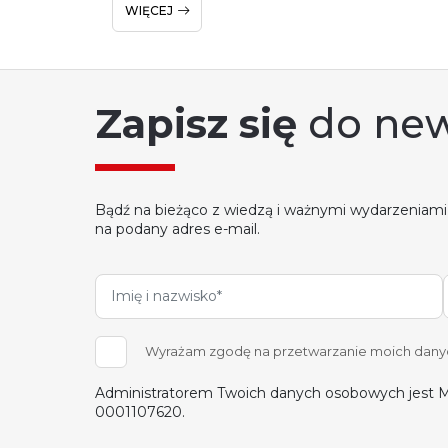
WIĘCEJ
Zapisz się
do new
Bądź na bieżąco z wiedzą i ważnymi wydarzeniami
na podany adres e-mail.
Wyrażam zgodę na przetwarzanie moich danych
Administratorem Twoich danych osobowych jest M
0001107620.