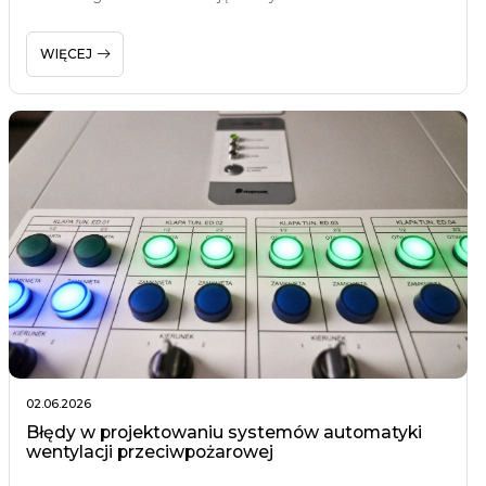
WIĘCEJ
02.06.2026
Błędy w projektowaniu systemów automatyki
wentylacji przeciwpożarowej