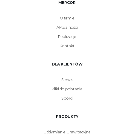
MERCOR
O firmie
Aktualności
Realizacje
Kontakt
DLA KLIENTÓW
Serwis
Pliki do pobrania
Spółki
PRODUKTY
Oddymianie Grawitacyjne