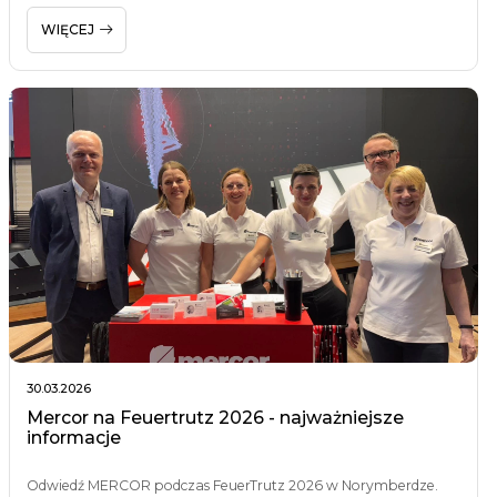
WIĘCEJ
30.03.2026
Mercor na Feuertrutz 2026 - najważniejsze
informacje
Odwiedź MERCOR podczas FeuerTrutz 2026 w Norymberdze.