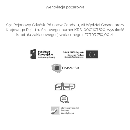
Wentylacja pożarowa
Sąd Rejonowy Gdańsk-Północ w Gdańsku, VII Wydział Gospodarczy
Krajowego Rejestru Sądowego, numer KRS: 0001107620, wysokość
kapitału zakładowego (i wpłaconego): 27 703 750,00 zł.