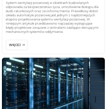
System wentylacji pożarowej w obiektach budowlanych
odpowiada za bezpieczeństwo życia, umożliwienie dostępu dla
służb ratunkowych oraz za ochronę mienia. Prawidłowy dobór
układu automatyki pożarowej jest jednym z najistotniejszych
etapów projektowania systemu wentylacji pożarowej. W
niniejszym artykule przedstawiono najczęściej występujące
błędy projektowe związane z centralami zasilająco-sterującymi
mechanicznych systemów oddymiania.
WIĘCEJ