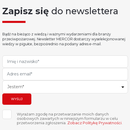
Zapisz się
do newslettera
Bądź na bieżąco z wiedzą i ważnymi wydarzeniami dla branży
przeciwpożarowej. Newsletter MERCOR dostarczy wyselekcjonowanej
wiedzy w pigułce, bezpośrednio na podany adres e-mail.
Jestem*
WYŚLIJ
Wyrażam zgodę na przetwarzanie moich danych
osobowych zawartych w niniejszym formularzu w celu
przetworzenia zgłoszenia.
Zobacz Politykę Prywatności
.