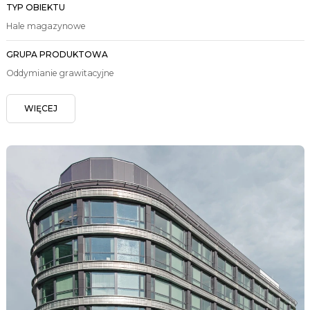
TYP OBIEKTU
Hale magazynowe
GRUPA PRODUKTOWA
Oddymianie grawitacyjne
WIĘCEJ