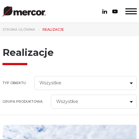
STRONA GŁÓWNA
REALIZACJE
Realizacje
Wszystkie
TYP OBIEKTU:
Wszystkie
GRUPA PRODUKTOWA: