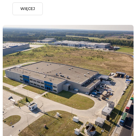
WIĘCEJ