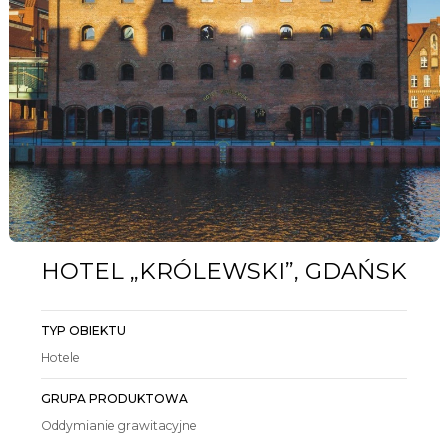
HOTEL „KRÓLEWSKI”, GDAŃSK
TYP OBIEKTU
Hotele
GRUPA PRODUKTOWA
Oddymianie grawitacyjne