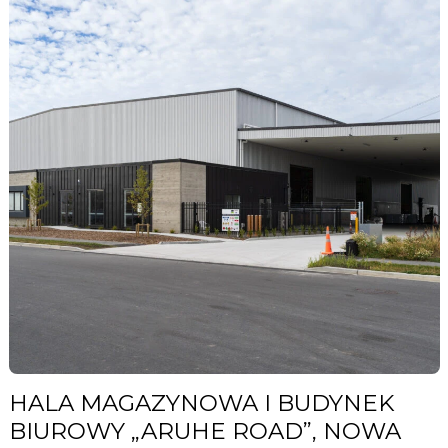
HALA MAGAZYNOWA I BUDYNEK
BIUROWY „ARUHE ROAD”, NOWA