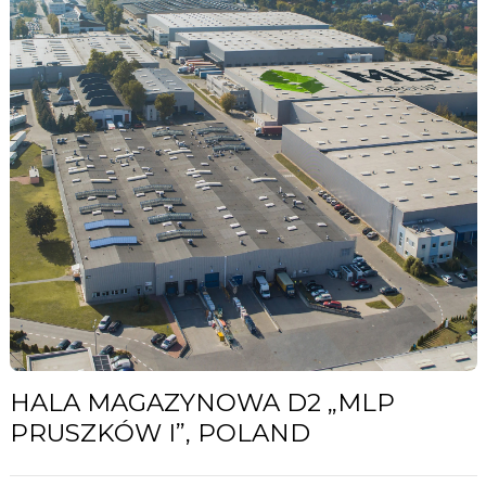
HALA MAGAZYNOWA D2 „MLP
PRUSZKÓW I”, POLAND