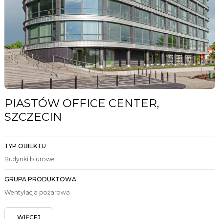
PIASTÓW OFFICE CENTER,
SZCZECIN
TYP OBIEKTU
Budynki biurowe
GRUPA PRODUKTOWA
Wentylacja pożarowa
WIĘCEJ