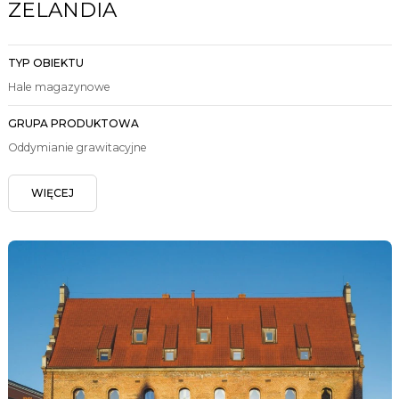
ZELANDIA
TYP OBIEKTU
Hale magazynowe
GRUPA PRODUKTOWA
Oddymianie grawitacyjne
WIĘCEJ