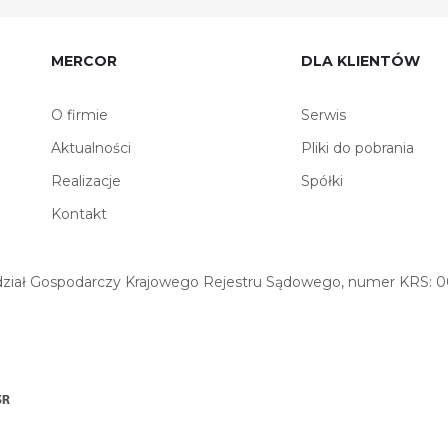
MERCOR
DLA KLIENTÓW
O firmie
Serwis
Aktualności
Pliki do pobrania
Realizacje
Spółki
Kontakt
iał Gospodarczy Krajowego Rejestru Sądowego, numer KRS: 00