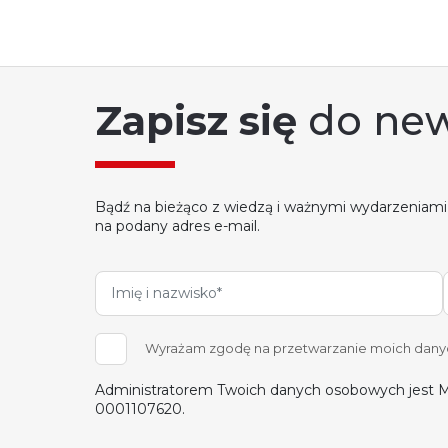
Zapisz się
do new
Bądź na bieżąco z wiedzą i ważnymi wydarzeniami
na podany adres e-mail.
Wyrażam zgodę na przetwarzanie moich danych
Administratorem Twoich danych osobowych jest M
0001107620.