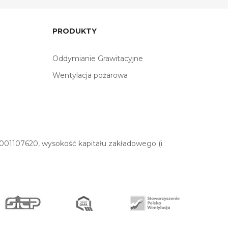
PRODUKTY
Oddymianie Grawitacyjne
Wentylacja pożarowa
01107620, wysokość kapitału zakładowego (i