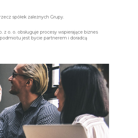
zecz spółek zależnych Grupy.
. z o. o. obsługuje procesy wspierające biznes
 podmiotu jest bycie partnerem i doradcą