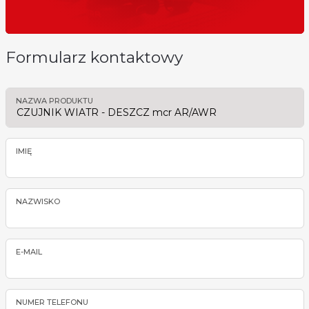
Formularz kontaktowy
NAZWA PRODUKTU
IMIĘ
NAZWISKO
E-MAIL
NUMER TELEFONU