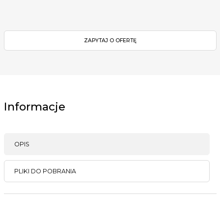
ZAPYTAJ O OFERTĘ
Informacje
OPIS
PLIKI DO POBRANIA