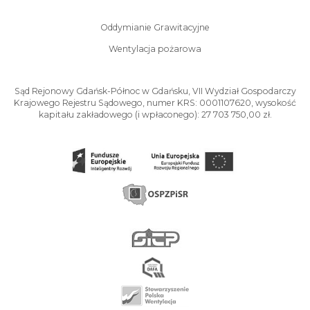
Oddymianie Grawitacyjne
Wentylacja pożarowa
Sąd Rejonowy Gdańsk-Północ w Gdańsku, VII Wydział Gospodarczy
Krajowego Rejestru Sądowego, numer KRS: 0001107620, wysokość
kapitału zakładowego (i wpłaconego): 27 703 750,00 zł.