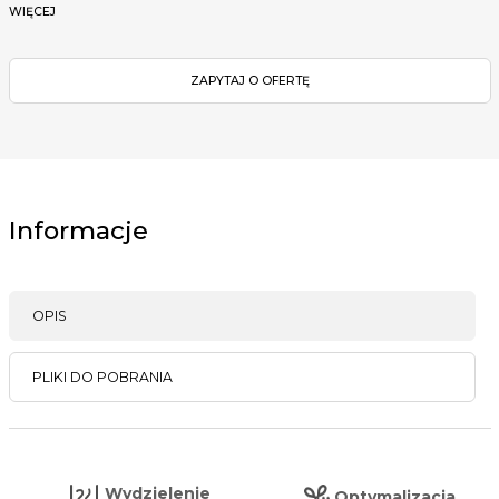
WIĘCEJ
ZAPYTAJ O OFERTĘ
Informacje
OPIS
PLIKI DO POBRANIA
Wydzielenie
Optymalizacja