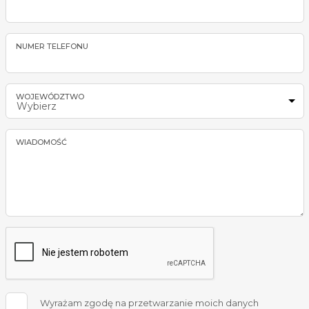
NUMER TELEFONU
WOJEWÓDZTWO
Wybierz
WIADOMOŚĆ
Wyrażam zgodę na przetwarzanie moich danych