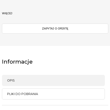
WIĘCEJ
ZAPYTAJ O OFERTĘ
Informacje
OPIS
PLIKI DO POBRANIA