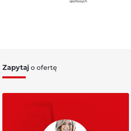
sportowych.
Zapytaj
o ofertę