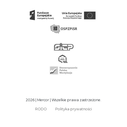
2026 | Mercor | Wszelkie prawa zastrzeżone.
RODO
Polityka prywatności