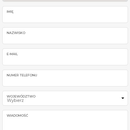
IMIĘ
NAZWISKO
E-MAIL
NUMER TELEFONU
WOJEWÓDZTWO
Wybierz
WIADOMOŚĆ