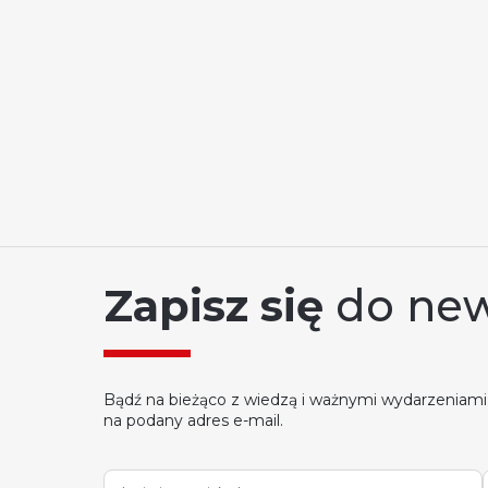
Zapisz się
do new
Bądź na bieżąco z wiedzą i ważnymi wydarzeniami
na podany adres e-mail.