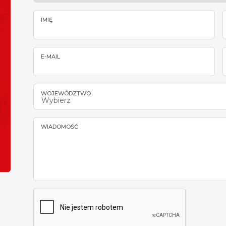
IMIĘ
E-MAIL
WOJEWÓDZTWO
Wybierz
WIADOMOŚĆ