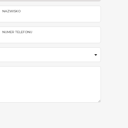
NAZWISKO
NUMER TELEFONU