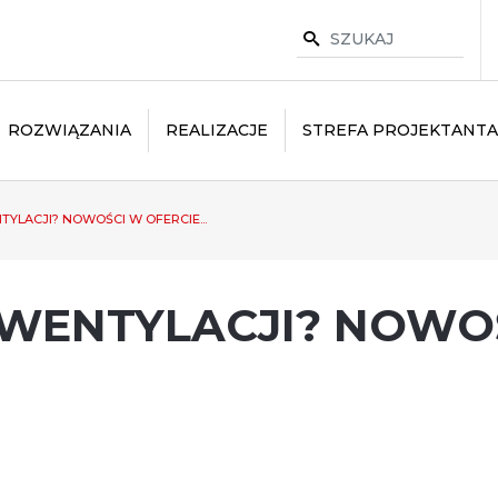
ROZWIĄZANIA
REALIZACJE
STREFA PROJEKTANTA
LACJI? NOWOŚCI W OFERCIE...
WENTYLACJI? NOWOŚ