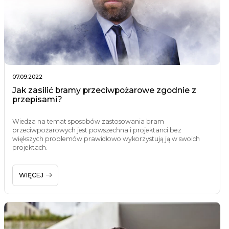
07.09.2022
Jak zasilić bramy przeciwpożarowe zgodnie z
przepisami?
Wiedza na temat sposobów zastosowania bram
przeciwpożarowych jest powszechna i projektanci bez
większych problemów prawidłowo wykorzystują ją w swoich
projektach.
WIĘCEJ