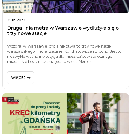
29.09.2022
Druga linia metra w Warszawie wydłużyła się o
trzy nowe stacje
Wczoraj w Warszawie, oficjalnie otwarto trzy nowe stacje
warszawskiego metra: Zacisze, Kondratowicza i Bródno. Jest to
niezwykle ważna inwestycja dla mieszkańców stołecznego
miasta. Nie bez znaczenia jest tu wkład Mercor.
WIĘCEJ