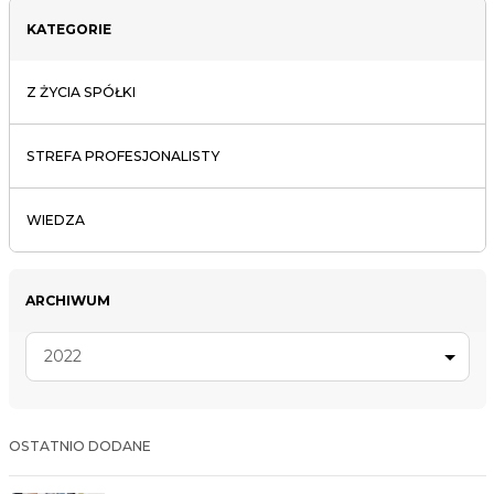
KATEGORIE
Z ŻYCIA SPÓŁKI
STREFA PROFESJONALISTY
WIEDZA
ARCHIWUM
2022
OSTATNIO DODANE