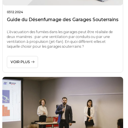
03.12.2024
Guide du Désenfumage des Garages Souterrains
L’évacuation des fumées dans les garages peut être réalisée de
deux manières : par une ventilation par conduits ou par une
ventilation à propulsion (jet-fan). En quoi diffèrent-elles et
laquelle choisir pour les garages souterrains ?
VOIR PLUS