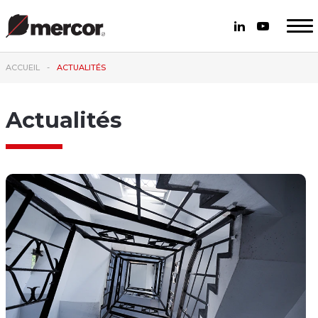
ACCUEIL
ACTUALITÉS
Actualités