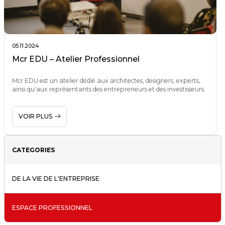
05.11.2024
Mcr EDU – Atelier Professionnel
Mcr EDU est un atelier dédié aux architectes, designers, experts,
ainsi qu'aux représentants des entrepreneurs et des investisseurs.
VOIR PLUS
CATEGORIES
DE LA VIE DE L'ENTREPRISE
ESPACE PROFESSIONNEL