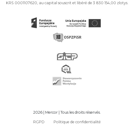
KRS 0001107620, au capital souscrit et libéré de 3 830 154,00 zlotys.
2026 | Mercor | Tous les droits réservés.
RGPD
Politique de confidentialité