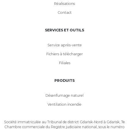
Réalisations
Contact
SERVICES ET OUTILS
Service après-vente
Fichiers à télécharger
Filiales
PRODUITS
Désenfumage naturel
Ventilation incendie
Société immatriculée au Tribunal de district Gdańsk-Nord à Gdańsk, 7e
Chambre commerciale du Registre judiciaire national, sous le numéro