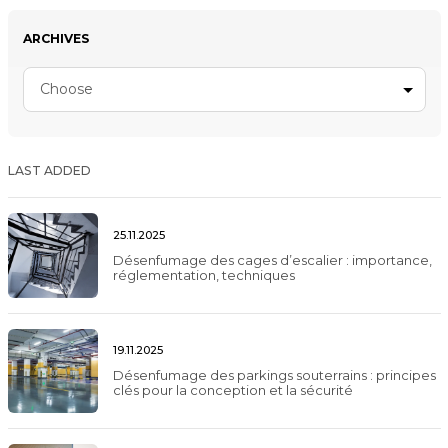
ARCHIVES
Choose
LAST ADDED
25.11.2025
Désenfumage des cages d’escalier : importance,
réglementation, techniques
19.11.2025
Désenfumage des parkings souterrains : principes
clés pour la conception et la sécurité