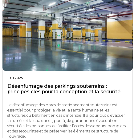
19.11.2025
Désenfumage des parkings souterrains :
principes clés pour la conception et la sécurité
Le désenfumage des parcs de stationnement souterrains est
essentiel pour protéger la vie et la santé humaine et les
structures du bâtiment en cas d’incendie. Il a pour but d’évacuer
la fumée et la chaleur et, par là, de garantir une évacuation
sécurisée des personnes, de faciliter l’accès des sapeurs-pompiers
et des secouristes et de préserver les éléments de structure de
l’ouvrage.