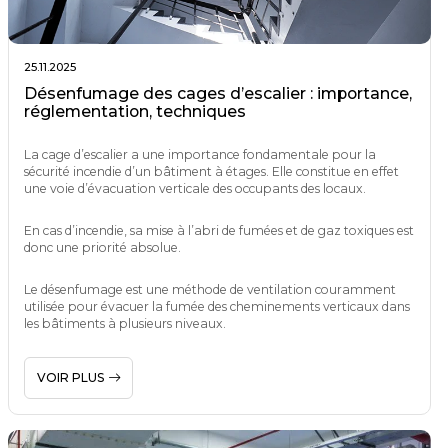
25.11.2025
Désenfumage des cages d’escalier : importance,
réglementation, techniques
La cage d’escalier a une importance fondamentale pour la
sécurité incendie d’un bâtiment à étages. Elle constitue en effet
une voie d’évacuation verticale des occupants des locaux.
En cas d’incendie, sa mise à l’abri de fumées et de gaz toxiques est
donc une priorité absolue.
Le désenfumage est une méthode de ventilation couramment
utilisée pour évacuer la fumée des cheminements verticaux dans
les bâtiments à plusieurs niveaux.
VOIR PLUS