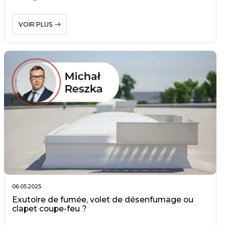
VOIR PLUS
06.05.2025
Exutoire de fumée, volet de désenfumage ou
clapet coupe-feu ?