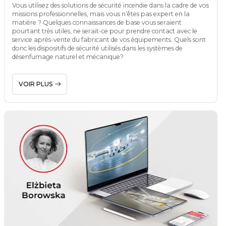
Vous utilisez des solutions de sécurité incendie dans la cadre de vos
missions professionnelles, mais vous n’êtes pas expert en la
matière ? Quelques connaissances de base vous seraient
pourtant très utiles, ne serait-ce pour prendre contact avec le
service après-vente du fabricant de vos équipements. Quels sont
donc les dispositifs de sécurité utilisés dans les systèmes de
désenfumage naturel et mécanique?
VOIR PLUS