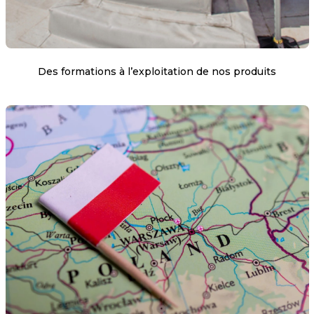
Des formations à l’exploitation de nos produits