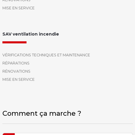
MISE EN SERVICE
SAV ventilation incendie
VÉRIFICATIONS TECHNIQUES ET MAINTENANCE
RÉPARATIONS
RÉNOVATIONS
MISE EN SERVICE
Comment ça marche ?