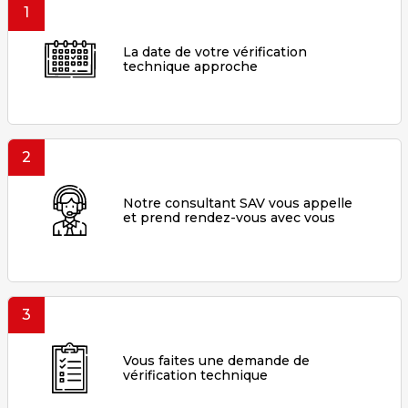
1
La date de votre vérification
technique approche
2
Notre consultant SAV vous appelle
et prend rendez-vous avec vous
3
Vous faites une demande de
vérification technique