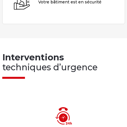
Votre bâtiment est en sécurité
Interventions
techniques d’urgence