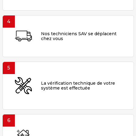
4
Nos techniciens SAV se déplacent
chez vous
5
La vérification technique de votre
système est effectuée
6