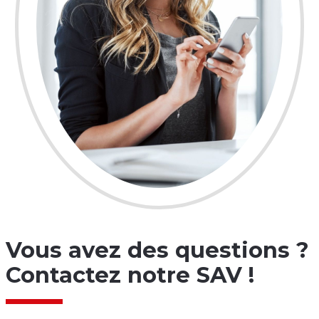
Vous avez des questions ?
Contactez notre SAV !