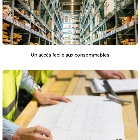
Un accès facile aux consommables