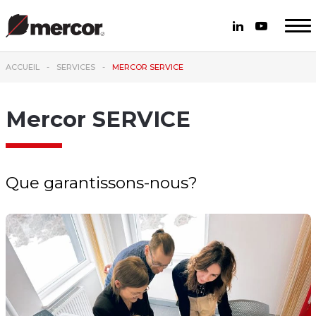
ACCUEIL
SERVICES
MERCOR SERVICE
Mercor SERVICE
Que garantissons-nous?