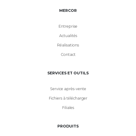
MERCOR
Entreprise
Actualités
Réalisations
Contact
SERVICES ET OUTILS
Service après-vente
Fichiers à télécharger
Filiales
PRODUITS