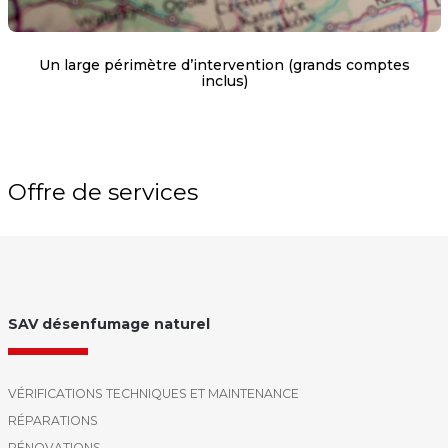
Un large périmètre d’intervention (grands comptes
inclus)
Offre de services
SAV désenfumage naturel
VÉRIFICATIONS TECHNIQUES ET MAINTENANCE
RÉPARATIONS
RÉNOVATIONS