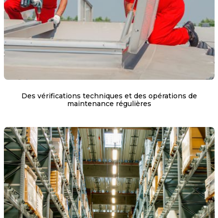
Des vérifications techniques et des opérations de
maintenance régulières