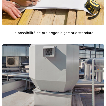
La possibilité de prolonger la garantie standard