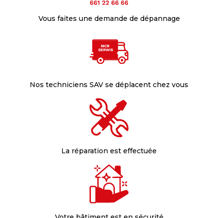
Vous faites une demande de dépannage
Nos techniciens SAV se déplacent chez vous
La réparation est effectuée
Votre bâtiment est en sécurité