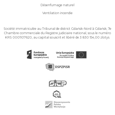
Désenfumage naturel
Ventilation incendie
Société immatriculée au Tribunal de district Gdańsk-Nord à Gdańsk, 7e
Chambre commerciale du Registre judiciaire national, sous le numéro
KRS 0001107620, au capital souscrit et libéré de 3 830 154,00 zlotys.