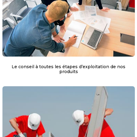
Le conseil à toutes les étapes d’exploitation de nos
produits