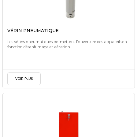
VÉRIN PNEUMATIQUE
Les vérins pneumatiques permettent l’ouverture des appareils en
fonction désenfumage et aération.
VOIR PLUS