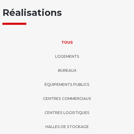
Réalisations
TOUS
LOGEMENTS
BUREAUX
ÉQUIPEMENTS PUBLICS
CENTRES COMMERCIAUX
CENTRES LOGISTIQUES
HALLES DE STOCKAGE