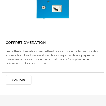
COFFRET D’AÉRATION
Les coffrets d’aération permettent l’ouverture et la fermeture des
appareils en fonction aération. Ils sont équipés de soupapes de
commande d’ouverture et de fermeture et d’un système de
préparation d’air comprimé.
VOIR PLUS