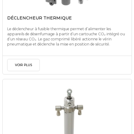
DÉCLENCHEUR THERMIQUE
Le déclencheur à fusible thermique permet d’alimenter les
appareils de désenfumage à partir d’un cartouche CO₂ intégré ou
d’un réseau CO₂. Le gaz comprimé libéré actionne le vérin
pneumatique et déclenche la mise en position de sécurité.
VOIR PLUS