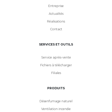
Entreprise
Actualités
Réalisations
Contact
SERVICES ET OUTILS
Service après-vente
Fichiers à télécharger
Filiales
PRODUITS
Désenfumage naturel
Ventilation incendie