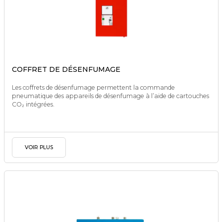
COFFRET DE DÉSENFUMAGE
Les coffrets de désenfumage permettent la commande
pneumatique des appareils de désenfumage à l’aide de cartouches
CO₂ intégrées.
VOIR PLUS