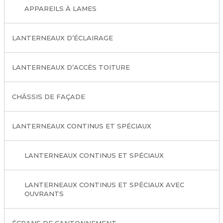
APPAREILS À LAMES
LANTERNEAUX D’ÉCLAIRAGE
LANTERNEAUX D’ACCÈS TOITURE
CHÂSSIS DE FAÇADE
LANTERNEAUX CONTINUS ET SPÉCIAUX
LANTERNEAUX CONTINUS ET SPÉCIAUX
LANTERNEAUX CONTINUS ET SPÉCIAUX AVEC
OUVRANTS