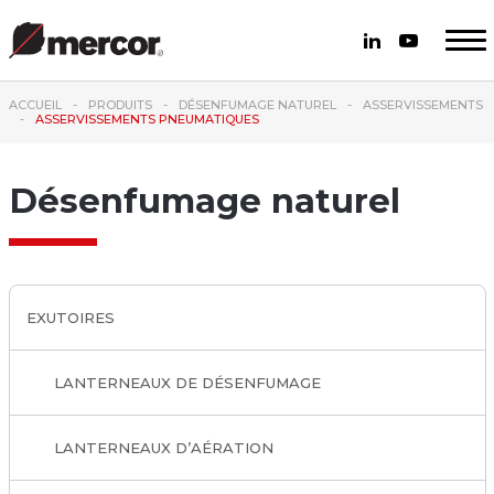
ACCUEIL
PRODUITS
DÉSENFUMAGE NATUREL
ASSERVISSEMENTS
ASSERVISSEMENTS PNEUMATIQUES
Désenfumage naturel
EXUTOIRES
LANTERNEAUX DE DÉSENFUMAGE
LANTERNEAUX D’AÉRATION