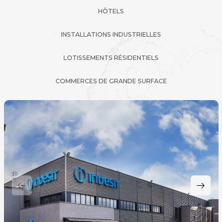
HÔTELS
INSTALLATIONS INDUSTRIELLES
LOTISSEMENTS RÉSIDENTIELS
COMMERCES DE GRANDE SURFACE