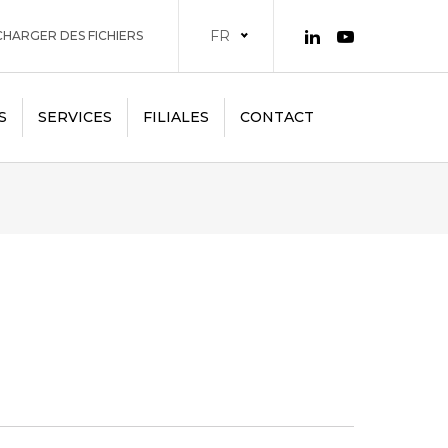
FR
HARGER DES FICHIERS
S
SERVICES
FILIALES
CONTACT