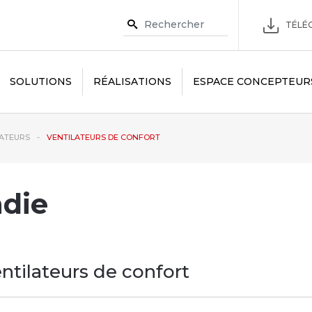
TÉLÉC
SOLUTIONS
RÉALISATIONS
ESPACE CONCEPTEUR
ATEURS
VENTILATEURS DE CONFORT
ndie
ntilateurs de confort