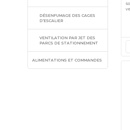
s
ve
DÉSENFUMAGE DES CAGES
D’ESCALIER
VENTILATION PAR JET DES
PARCS DE STATIONNEMENT
ALIMENTATIONS ET COMMANDES