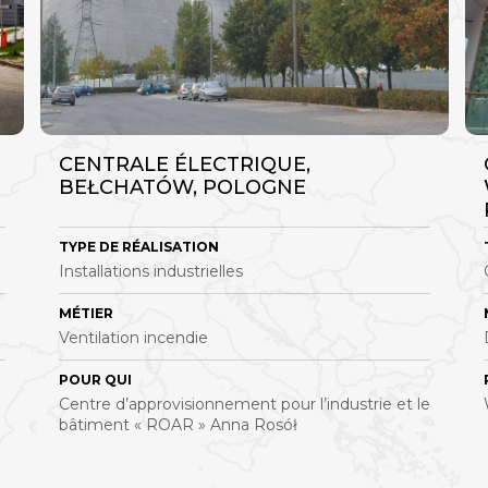
CENTRALE ÉLECTRIQUE,
BEŁCHATÓW, POLOGNE
TYPE DE RÉALISATION
Installations industrielles
MÉTIER
Ventilation incendie
POUR QUI
Centre d’approvisionnement pour l’industrie et le
bâtiment « ROAR » Anna Rosół