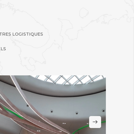
TRES LOGISTIQUES
ELS