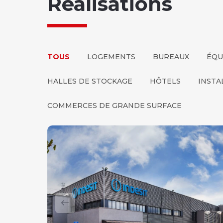
Réalisations
TOUS
LOGEMENTS
BUREAUX
ÉQU
HALLES DE STOCKAGE
HÔTELS
INSTA
COMMERCES DE GRANDE SURFACE