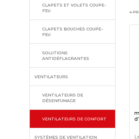
CLAPETS ET VOLETS COUPE-
FEU
4 PR
CLAPETS BOUCHES COUPE-
FEU
SOLUTIONS
ANTIDÉFLAGRANTES
VENTILATEURS
VENTILATEURS DE
DÉSENFUMAGE
m
d
VENTILATEURS DE CONFORT
L
SYSTÈMES DE VENTILATION