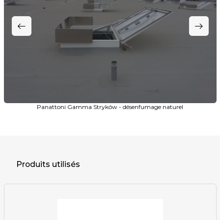
Panattoni Gamma Stryków - désenfumage naturel
Produits utilisés