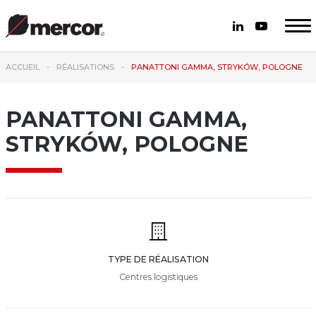
ACCUEIL
RÉALISATIONS
PANATTONI GAMMA, STRYKÓW, POLOGNE
PANATTONI GAMMA,
STRYKÓW, POLOGNE
TYPE DE RÉALISATION
Centres logistiques