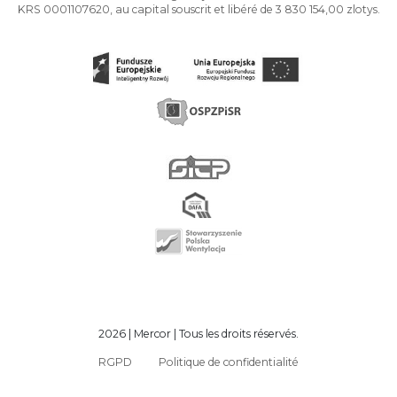
KRS 0001107620, au capital souscrit et libéré de 3 830 154,00 zlotys.
2026 | Mercor | Tous les droits réservés.
RGPD
Politique de confidentialité