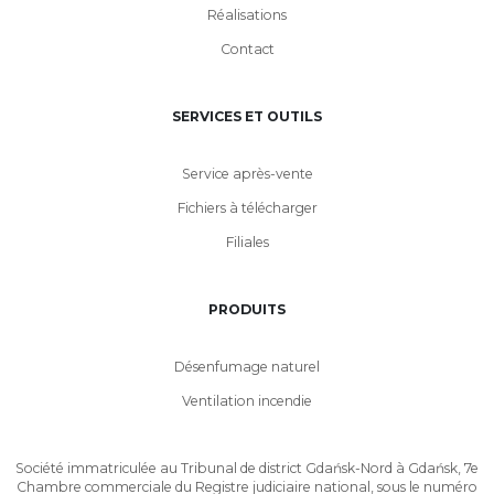
Réalisations
Contact
SERVICES ET OUTILS
Service après-vente
Fichiers à télécharger
Filiales
PRODUITS
Désenfumage naturel
Ventilation incendie
Société immatriculée au Tribunal de district Gdańsk-Nord à Gdańsk, 7e
Chambre commerciale du Registre judiciaire national, sous le numéro