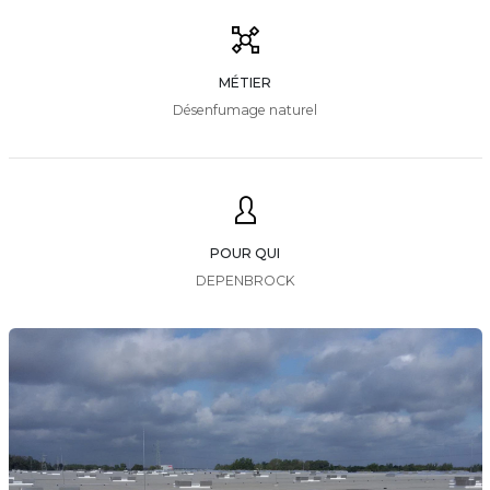
MÉTIER
Désenfumage naturel
POUR QUI
DEPENBROCK