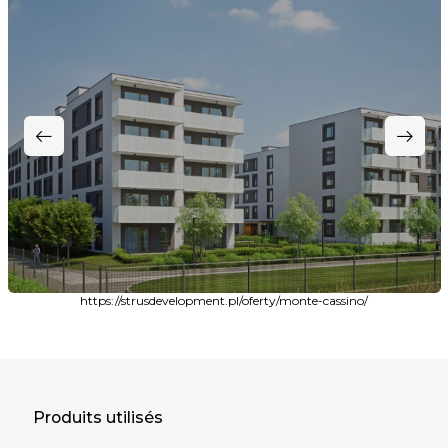
https://strusdevelopment.pl/oferty/monte-cassino/
Produits utilisés