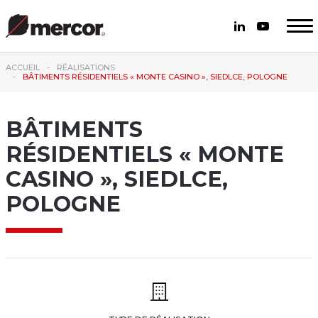
ACCUEIL
RÉALISATIONS
BÂTIMENTS RÉSIDENTIELS « MONTE CASINO », SIEDLCE, POLOGNE
BÂTIMENTS
RÉSIDENTIELS « MONTE
CASINO », SIEDLCE,
POLOGNE