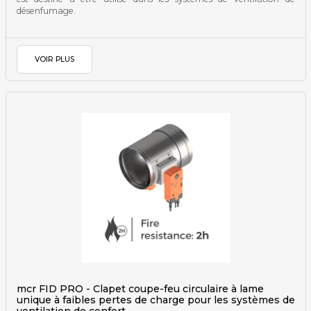
désenfumage.
VOIR PLUS
mcr FID PRO - Clapet coupe-feu circulaire à lame
unique à faibles pertes de charge pour les systèmes de