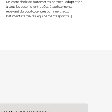
Un vaste choix de paramètres permet l’adaptation
à tous les besoins (entrepôts, établissements
recevant du public, centres commerciaux,
bâtiments tertiaires, équipements sportifs…).