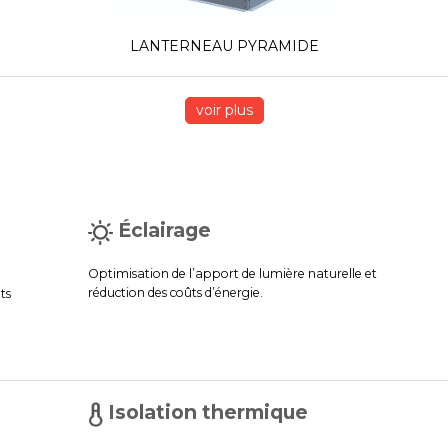
LANTERNEAU PYRAMIDE
voir plus
Éclairage
Optimisation de l’apport de lumière naturelle et
réduction des coûts d’énergie.
ts
Isolation thermique