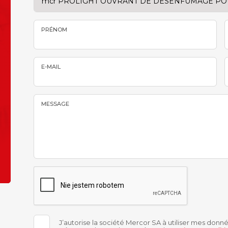
PRÉNOM
E-MAIL
MESSAGE
J’autorise la société Mercor SA à utiliser mes donn