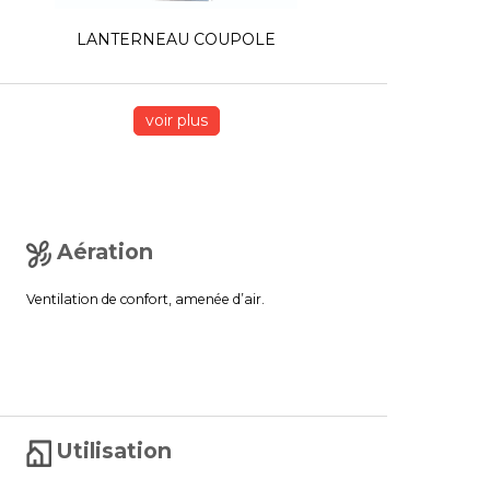
LANTERNEAU COUPOLE
voir plus
Aération
Ventilation de confort, amenée d’air.
Utilisation