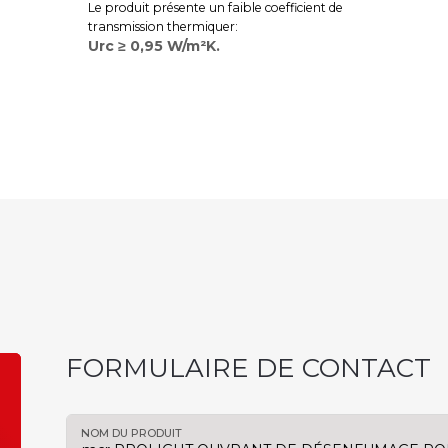
Le produit présente un faible coefficient de
transmission thermiquer:
Urc ≥ 0,95 W/m²K.
FORMULAIRE DE CONTACT
NOM DU PRODUIT