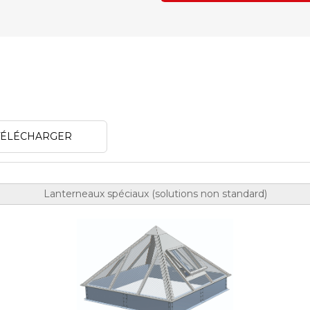
 TÉLÉCHARGER
Lanterneaux spéciaux (solutions non standard)