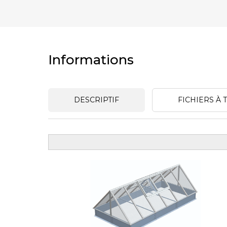
Informations
DESCRIPTIF
FICHIERS À