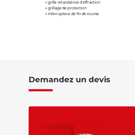
» grille retardatrice d’effraction
» grillage de protection
» interrupteur de fin de course
Demandez un devis