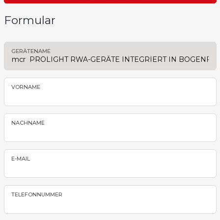
Formular
GERÄTENAME
VORNAME
NACHNAME
E-MAIL
TELEFONNUMMER