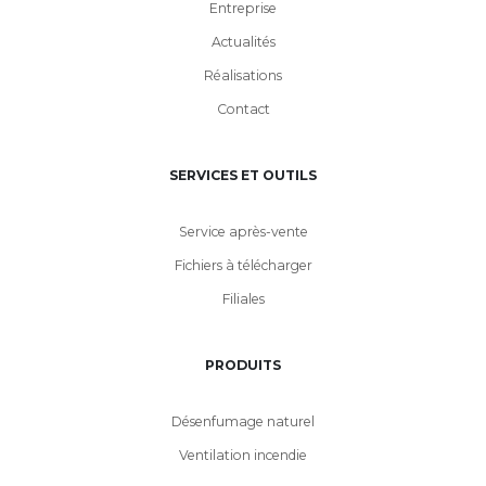
Entreprise
Actualités
Réalisations
Contact
SERVICES ET OUTILS
Service après-vente
Fichiers à télécharger
Filiales
PRODUITS
Désenfumage naturel
Ventilation incendie