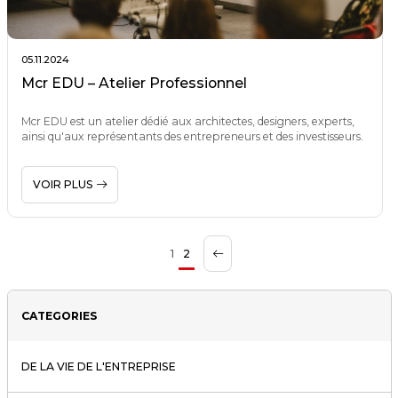
05.11.2024
Mcr EDU – Atelier Professionnel
Mcr EDU est un atelier dédié aux architectes, designers, experts,
ainsi qu'aux représentants des entrepreneurs et des investisseurs.
VOIR PLUS
1
2
CATEGORIES
DE LA VIE DE L'ENTREPRISE