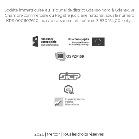
Société immatriculée au Tribunal de district Gdańsk-Nord à Gdańsk, 7e
Chambre commerciale du Registre judiciaire national, sous le numéro
KRS 0001107620, au capital souscrit et libéré de 3 830 154,00 zlotys.
2026 | Mercor | Tous les droits réservés.