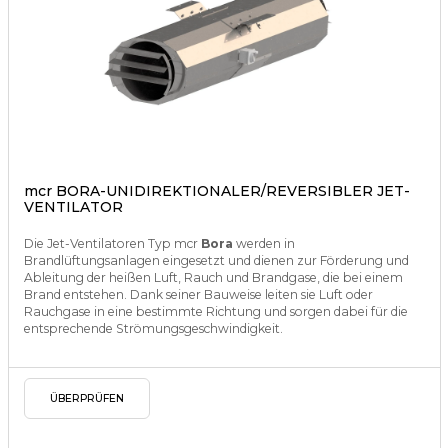
mcr BORA-UNIDIREKTIONALER/REVERSIBLER JET-
VENTILATOR
Die Jet-Ventilatoren Typ mcr
Bora
werden in
Brandlüftungsanlagen eingesetzt und dienen zur Förderung und
Ableitung der heißen Luft, Rauch und Brandgase, die bei einem
Brand entstehen. Dank seiner Bauweise leiten sie Luft oder
Rauchgase in eine bestimmte Richtung und sorgen dabei für die
entsprechende Strömungsgeschwindigkeit.
ÜBERPRÜFEN