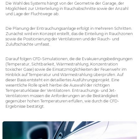
Die Wahl des Systems hängt von der Geometrie der Garage, der
Möglichkeit zur Unterteilung in Rauchabschnitte sowie der Anzahl
und Lage der Fluchtwege ab.
Die Planung der Entrauchungsanlage erfolgt in mehreren Schritten.
Zunächst wird ein Konzept erstellt, das die Einteilung in Rauchzonen
sowie die Positionierung der Ventilatoren und der Rauch- und
Zuluftschächte umfasst.
Darauf folgen CFD-Simulationen, die die Evakuierungsbedingungen
(Temperatur, Sichtbarkeit, Wärmestrahlung, Konzentration
toxischer Gase) sowie die Einsatzmöglichkeiten der Feuerwehr im
Hinblick auf Temperatur und Wärmestrahlung überprüfen. Auf
dieser Basis entsteht ein detailliertes Ausführungsprojekt. Eine
wesentliche Rolle spielt hierbei die Auswahl der richtigen
Temperaturklasse der Ventilatoren. Entrauchungs- und Jet-
Ventilatoren müssen die Anforderungen an die Beständigkeit
gegenüber hohen Temperaturen erfüllen, wie durch die CFD-
Ergebnisse bestätigt.