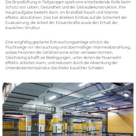
Die Brandlüftung in Tiefgaragen spielt eine entscheidende Rolle beim
Schutz von Leben, Gesundheit und der Gebäudekonstruktion. Ihre
Hauptaufgabe besteht darin, im Brandfall Rauch und Wärme
effektiv abzuführen. Dies hat direkten Einfluss auf die Sicherheit der
Evakuierung, die Arbeit der Einsatzkräfte sowie den Erhalt der
baulichen Struktur.
Eine sorgfältig geplante Entrauchungsanlage schützt die
Fluchtwege vor Verrauchung und übermäßiger Wärmeabstrahlung,
sodass Personen die Gefahrenzone sicher verlassen können.
Gleichzeitig schafft sie Bedingungen, unter denen die Feuerwehr
effektiv arbeiten kann, und reduziert durch die Absenkung der
Unterdeckentemperatur das Risiko baulicher Schäden.