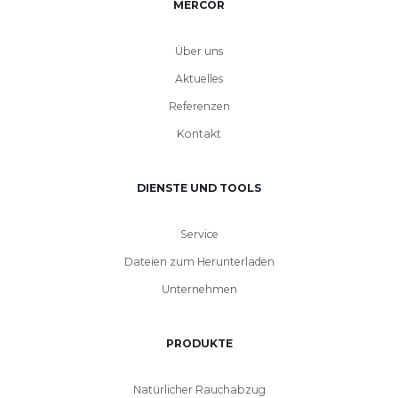
MERCOR
Über uns
Aktuelles
Referenzen
Kontakt
DIENSTE UND TOOLS
Service
Dateien zum Herunterladen
Unternehmen
PRODUKTE
Natürlicher Rauchabzug