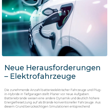
Neue Herausforderungen
– Elektrofahrzeuge
Die zunehmende Anzahl batterieelektrischer Fahrzeuge und Plug-
in-Hybride in Tiefgaragen stellt Planer vor neue Aufgaben.
Batteriebrände weisen eine andere Dynamik und deutlich höhere
Energiefreisetzung auf als Brände konventioneller Fahrzeuge. Aus
diesem Grund berücksichtigen Simulationen entsprechend