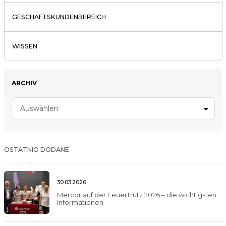
GESCHÄFTSKUNDENBEREICH
WISSEN
ARCHIV
Auswählen
OSTATNIO DODANE
30.03.2026
Mercor auf der FeuerTrutz 2026 – die wichtigsten
Informationen