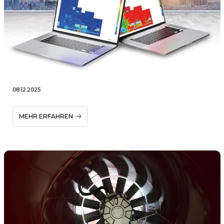
08.12.2025
MEHR ERFAHREN