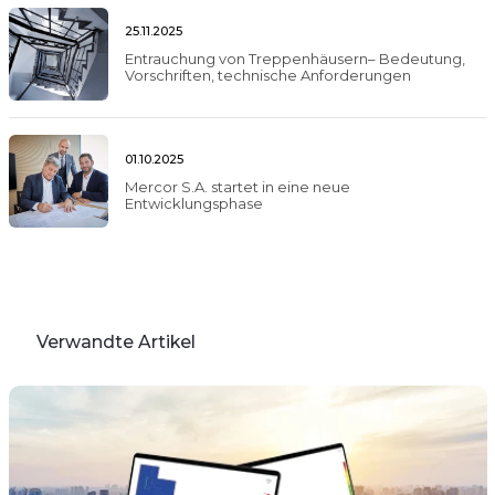
25.11.2025
Entrauchung von Treppenhäusern– Bedeutung,
Vorschriften, technische Anforderungen
01.10.2025
Mercor S.A. startet in eine neue
Entwicklungsphase
Verwandte Artikel