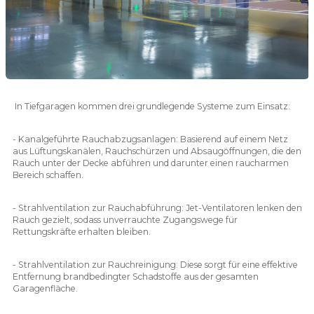
In Tiefgaragen kommen drei grundlegende Systeme zum Einsatz:
- Kanalgeführte Rauchabzugsanlagen: Basierend auf einem Netz
aus Lüftungskanälen, Rauchschürzen und Absaugöffnungen, die den
Rauch unter der Decke abführen und darunter einen raucharmen
Bereich schaffen.
- Strahlventilation zur Rauchabführung: Jet-Ventilatoren lenken den
Rauch gezielt, sodass unverrauchte Zugangswege für
Rettungskräfte erhalten bleiben.
- Strahlventilation zur Rauchreinigung: Diese sorgt für eine effektive
Entfernung brandbedingter Schadstoffe aus der gesamten
Garagenfläche.