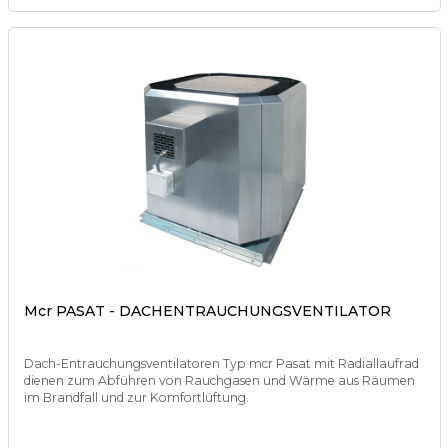
Mcr PASAT - DACHENTRAUCHUNGSVENTILATOR
Dach-Entrauchungsventilatoren Typ mcr Pasat mit Radiallaufrad
dienen zum Abführen von Rauchgasen und Wärme aus Räumen
im Brandfall und zur Komfortlüftung.