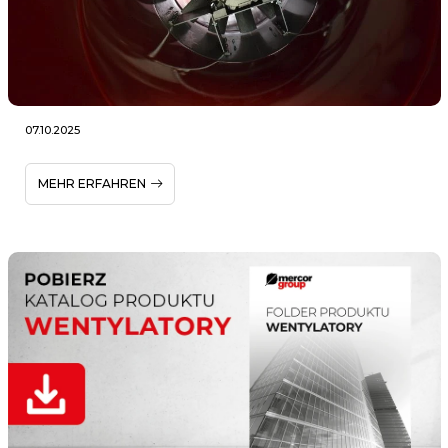
07.10.2025
MEHR ERFAHREN