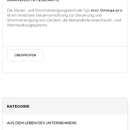
Die Steuer- und Stromversorgungszentrale Typ
mcr Omega pro
ist ein modulare Steuervorrichtung zur Steuerung und
Stromversorgung von Geräten, die Bestandteile eines Rauch- und
Wärmeabzugssystems.
ÜBERPRÜFEN
KATEGORIE
AUS DEM LEBEN DES UNTERNEHMENS