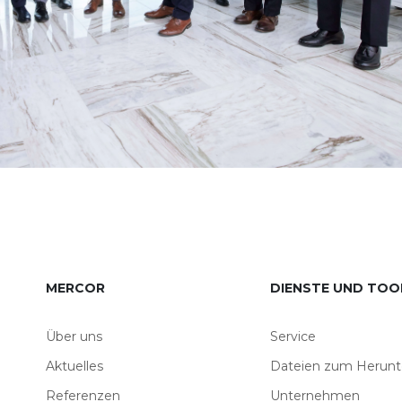
MERCOR
DIENSTE UND TOO
Über uns
Service
Aktuelles
Dateien zum Herunt
Referenzen
Unternehmen