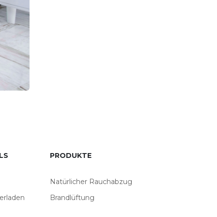
LS
PRODUKTE
Natürlicher Rauchabzug
erladen
Brandlüftung