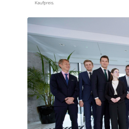
Kaufpreis.