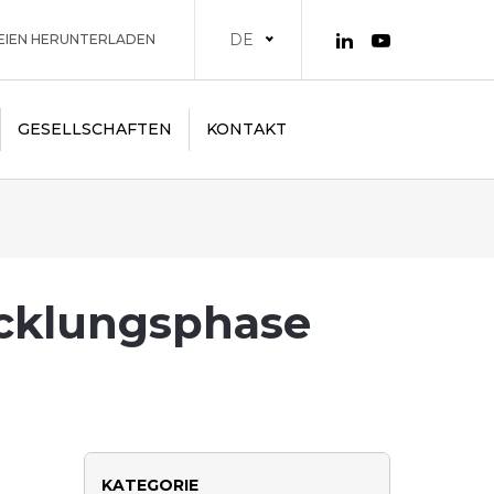
DE
EIEN HERUNTERLADEN
GESELLSCHAFTEN
KONTAKT
icklungsphase
KATEGORIE