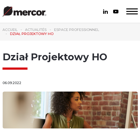
ACCUEIL
ACTUALITÉS
ESPACE PROFESSIONNEL
DZIAŁ PROJEKTOWY HO
Dział Projektowy HO
06.09.2022