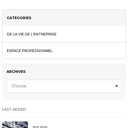
CATEGORIES
DE LA VIE DE L'ENTREPRISE
ESPACE PROFESSIONNEL
ARCHIVES
Choose
LAST ADDED
25.11.2025