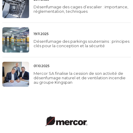
Désenfumage des cages d’escalier : importance,
réglementation, techniques
19.11.2025
Désenfumage des parkings souterrains : principes
clés pour la conception et la sécurité
01.10.2025
Mercor SA finalise la cession de son activité de
désenfumage naturel et de ventilation incendie
au groupe Kingspan