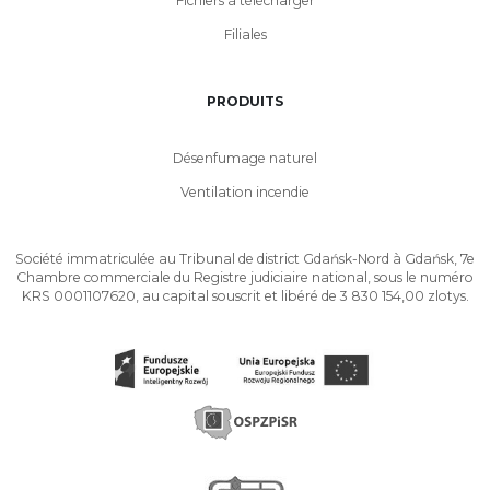
Fichiers à télécharger
Filiales
PRODUITS
Désenfumage naturel
Ventilation incendie
Société immatriculée au Tribunal de district Gdańsk-Nord à Gdańsk, 7e
Chambre commerciale du Registre judiciaire national, sous le numéro
KRS 0001107620, au capital souscrit et libéré de 3 830 154,00 zlotys.