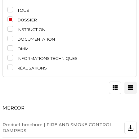
TOUS
DOSSIER
INSTRUCTION
DOCUMENTATION
OMM
INFORMATIONS TECHNIQUES
RÉALISATIONS
MERCOR
Product brochure | FIRE AND SMOKE CONTROL
DAMPERS