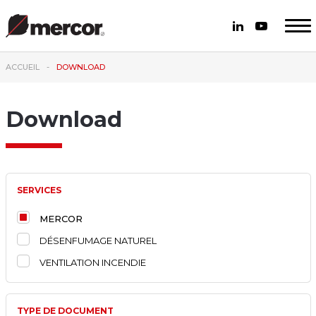
ACCUEIL
DOWNLOAD
Download
SERVICES
MERCOR
DÉSENFUMAGE NATUREL
VENTILATION INCENDIE
TYPE DE DOCUMENT