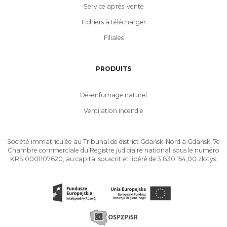
Service après-vente
Fichiers à télécharger
Filiales
PRODUITS
Désenfumage naturel
Ventilation incendie
Société immatriculée au Tribunal de district Gdańsk-Nord à Gdańsk, 7e
Chambre commerciale du Registre judiciaire national, sous le numéro
KRS 0001107620, au capital souscrit et libéré de 3 830 154,00 zlotys.