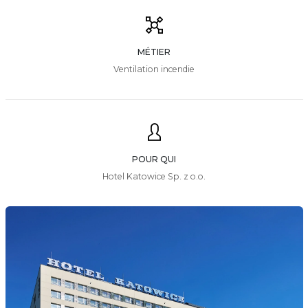
MÉTIER
Ventilation incendie
POUR QUI
Hotel Katowice Sp. z o.o.