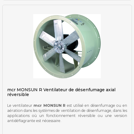
mcr MONSUN R Ventilateur de désenfumage axial
réversible
Le ventilateur
mcr MONSUN R
est utilisé en désenfumage ou en
aération dans les systèmes de ventilation de désenfumage, dans les
applications où un fonctionnement réversible ou une version
antidéflagrante est nécessaire.