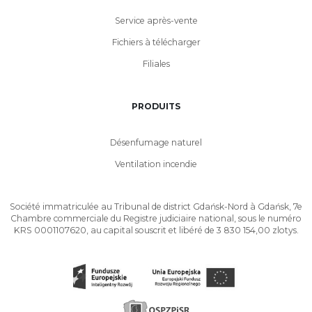
Service après-vente
Fichiers à télécharger
Filiales
PRODUITS
Désenfumage naturel
Ventilation incendie
Société immatriculée au Tribunal de district Gdańsk-Nord à Gdańsk, 7e
Chambre commerciale du Registre judiciaire national, sous le numéro
KRS 0001107620, au capital souscrit et libéré de 3 830 154,00 zlotys.