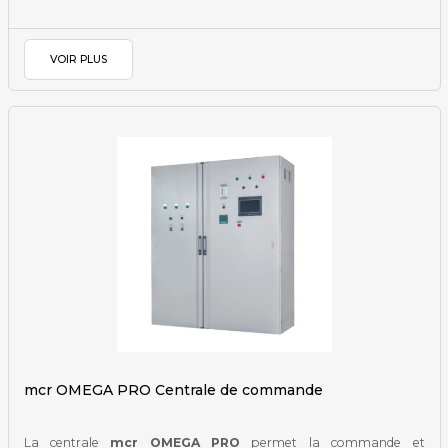
VOIR PLUS
mcr OMEGA PRO Centrale de commande
La centrale
mcr OMEGA PRO
permet la commande et