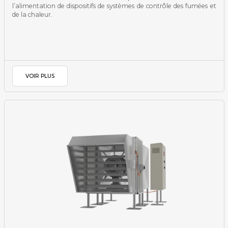
l’alimentation de dispositifs de systèmes de contrôle des fumées et
de la chaleur.
VOIR PLUS