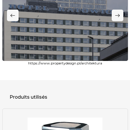
https://www.propertydesign.pl/architektura
Produits utilisés