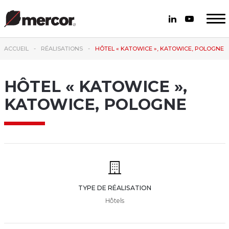
ACCUEIL
RÉALISATIONS
HÔTEL « KATOWICE », KATOWICE, POLOGNE
HÔTEL « KATOWICE »,
KATOWICE, POLOGNE
TYPE DE RÉALISATION
Hôtels