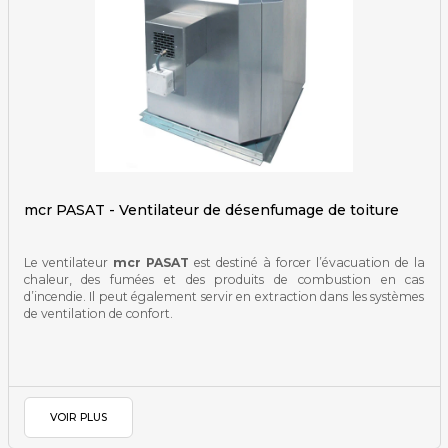
mcr PASAT - Ventilateur de désenfumage de toiture
Le ventilateur
mcr PASAT
est destiné à forcer l’évacuation de la
chaleur, des fumées et des produits de combustion en cas
d’incendie. Il peut également servir en extraction dans les systèmes
de ventilation de confort.
VOIR PLUS