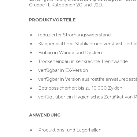
Gruppe II, Kategorien 2G und -/2D.
PRODUKTVORTEILE
reduzierter Strömungswiderstand
Klappenblatt mit Stahlrahmen verstärkt - erh
Einbau in Wände und Decken
Trockeneinbau in senkrechte Trennwände
verfügbar in EX-Version
verfügbar in Version aus rostfreiem/säurebes
Betriebssicherheit bis zu 10.000 Zyklen
verfügt über ein Hygienisches Zertifikat von
ANWENDUNG
Produktions- und Lagerhallen