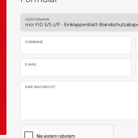
GERÄTENAME
VORNAME
E-MAIL
IHRE NACHRICHT