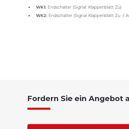
WK1:
Endschalter (Signal: Klappenblatt Zu)
WK2:
Endschalter (Signal Klappenblatt Zu -/ A
Fordern Sie ein Angebot 