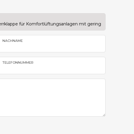
NACHNAME
TELEFONNUMMER