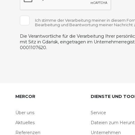
Ich stimme der Verarbeitung meiner in diesem F
Bearbeitung und Beantwortung meiner Nachricht 
Die Verantwortliche für die Verarbeitung Ihrer persön
mit Sitz in Gdańsk, eingetragen im Unternehmerregis
0001107620.
MERCOR
DIENSTE UND TOO
Über uns
Service
Aktuelles
Dateien zum Herunt
Referenzen
Unternehmen