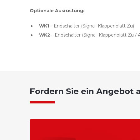
Optionale Ausrüstung:
WK1
– Endschalter (Signal: Klappenblatt Zu)
WK2
– Endschalter (Signal: Klappenblatt Zu / 
Fordern Sie ein Angebot 