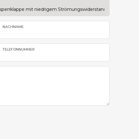
NACHNAME
TELEFONNUMMER