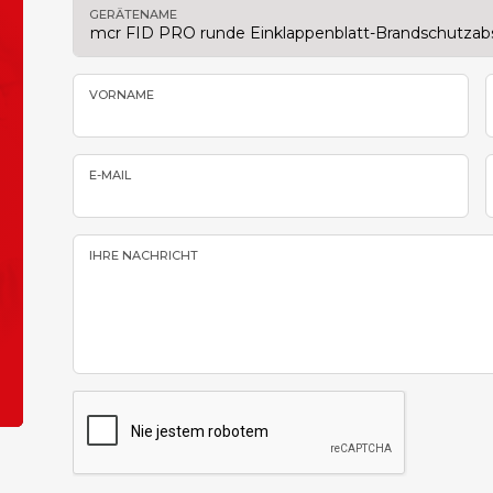
GERÄTENAME
VORNAME
E-MAIL
IHRE NACHRICHT