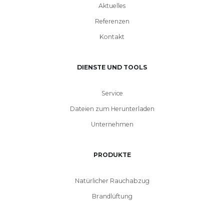
Aktuelles
Referenzen
Kontakt
DIENSTE UND TOOLS
Service
Dateien zum Herunterladen
Unternehmen
PRODUKTE
Natürlicher Rauchabzug
Brandlüftung