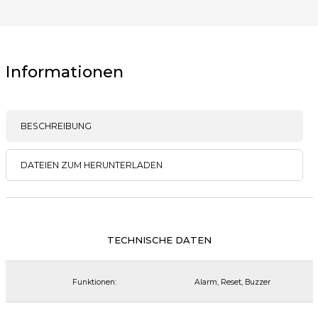
Informationen
BESCHREIBUNG
DATEIEN ZUM HERUNTERLADEN
TECHNISCHE DATEN
Funktionen:
Alarm, Reset, Buzzer