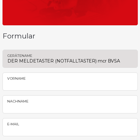
Formular
GERÄTENAME
VORNAME
NACHNAME
E-MAIL