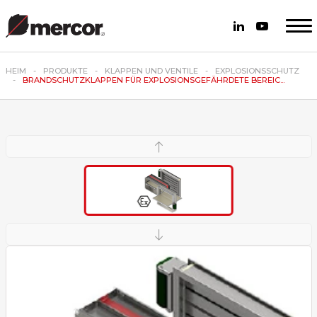
HEIM
PRODUKTE
KLAPPEN UND VENTILE
EXPLOSIONSSCHUTZ
BRANDSCHUTZKLAPPEN FÜR EXPLOSIONSGEFÄHRDETE BEREIC...