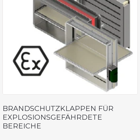
BRANDSCHUTZKLAPPEN FÜR
EXPLOSIONSGEFÄHRDETE
BEREICHE