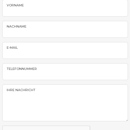
VORNAME
NACHNAME
E-MAIL
TELEFONNUMMER
IHRE NACHRICHT