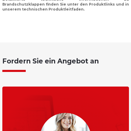
Brandschutzklappen finden Sie unter den Produktlinks und in
unserem technischen Produktleitfaden.
Fordern Sie ein Angebot an