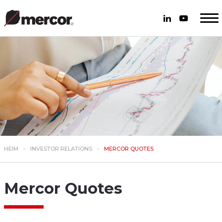
HEIM
INVESTOR RELATIONS
MERCOR QUOTES
Mercor Quotes