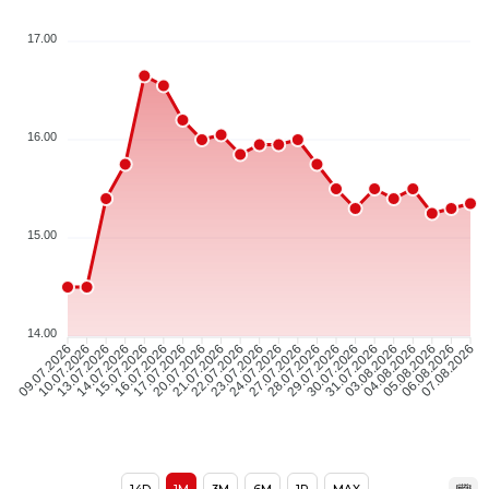
17.00
16.00
15.00
14.00
10.07.2026
13.07.2026
14.07.2026
15.07.2026
16.07.2026
17.07.2026
21.07.2026
22.07.2026
23.07.2026
24.07.2026
27.07.2026
28.07.2026
30.07.2026
31.07.2026
03.08.2026
04.08.2026
05.08.2026
06.08.2026
09.07.2026
20.07.2026
29.07.2026
07.08.2026