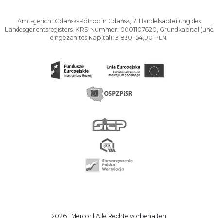
Amtsgericht Gdańsk-Północ in Gdańsk, 7. Handelsabteilung des
Landesgerichtsregisters, KRS-Nummer: 0001107620, Grundkapital (und
eingezahltes Kapital): 3 830 154,00 PLN.
2026 | Mercor | Alle Rechte vorbehalten