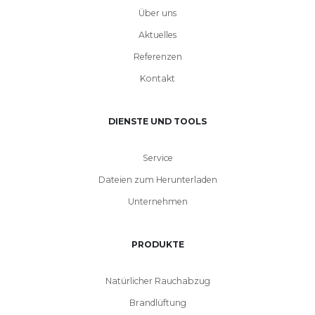
Über uns
Aktuelles
Referenzen
Kontakt
DIENSTE UND TOOLS
Service
Dateien zum Herunterladen
Unternehmen
PRODUKTE
Natürlicher Rauchabzug
Brandlüftung