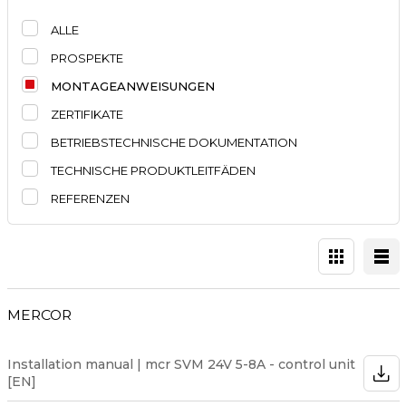
ALLE
PROSPEKTE
MONTAGEANWEISUNGEN
ZERTIFIKATE
BETRIEBSTECHNISCHE DOKUMENTATION
TECHNISCHE PRODUKTLEITFÄDEN
REFERENZEN
MERCOR
Installation manual | mcr SVM 24V 5-8A - control unit
[EN]