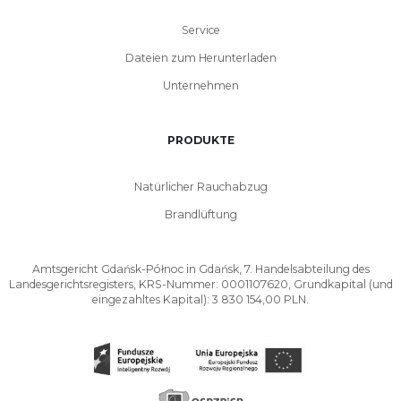
Service
Dateien zum Herunterladen
Unternehmen
PRODUKTE
Natürlicher Rauchabzug
Brandlüftung
Amtsgericht Gdańsk-Północ in Gdańsk, 7. Handelsabteilung des
Landesgerichtsregisters, KRS-Nummer: 0001107620, Grundkapital (und
eingezahltes Kapital): 3 830 154,00 PLN.