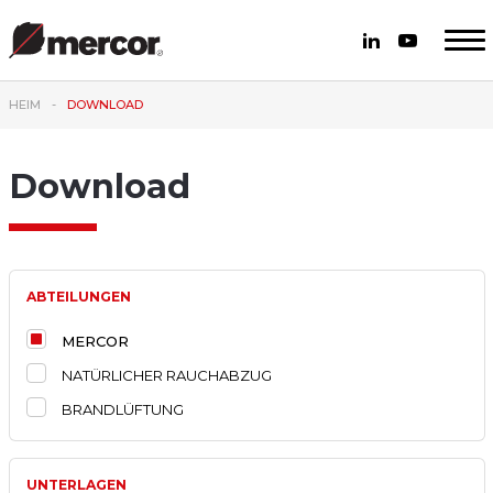
HEIM
DOWNLOAD
Download
ABTEILUNGEN
MERCOR
NATÜRLICHER RAUCHABZUG
BRANDLÜFTUNG
UNTERLAGEN